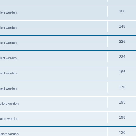
300
iert werden.
248
iert werden.
226
iert werden.
236
iert werden.
185
iert werden.
170
iert werden.
195
tiert werden.
198
tiert werden.
130
tiert werden.