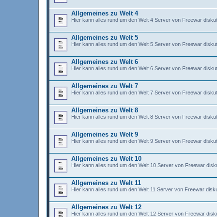
Allgemeines zu Welt 4
Hier kann alles rund um den Welt 4 Server von Freewar diskut
Allgemeines zu Welt 5
Hier kann alles rund um den Welt 5 Server von Freewar diskut
Allgemeines zu Welt 6
Hier kann alles rund um den Welt 6 Server von Freewar diskut
Allgemeines zu Welt 7
Hier kann alles rund um den Welt 7 Server von Freewar diskut
Allgemeines zu Welt 8
Hier kann alles rund um den Welt 8 Server von Freewar diskut
Allgemeines zu Welt 9
Hier kann alles rund um den Welt 9 Server von Freewar diskut
Allgemeines zu Welt 10
Hier kann alles rund um den Welt 10 Server von Freewar disku
Allgemeines zu Welt 11
Hier kann alles rund um den Welt 11 Server von Freewar disku
Allgemeines zu Welt 12
Hier kann alles rund um den Welt 12 Server von Freewar disku