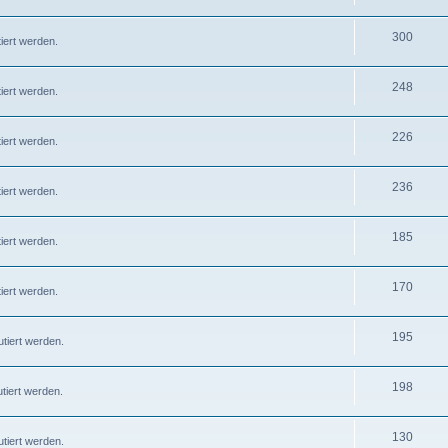
300
iert werden.
248
iert werden.
226
iert werden.
236
iert werden.
185
iert werden.
170
iert werden.
195
tiert werden.
198
tiert werden.
130
tiert werden.