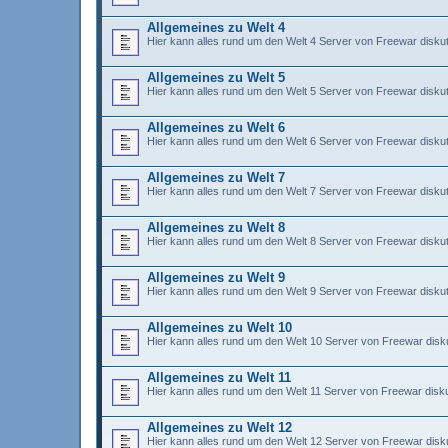
Allgemeines zu Welt 4
Hier kann alles rund um den Welt 4 Server von Freewar diskut
Allgemeines zu Welt 5
Hier kann alles rund um den Welt 5 Server von Freewar diskut
Allgemeines zu Welt 6
Hier kann alles rund um den Welt 6 Server von Freewar diskut
Allgemeines zu Welt 7
Hier kann alles rund um den Welt 7 Server von Freewar diskut
Allgemeines zu Welt 8
Hier kann alles rund um den Welt 8 Server von Freewar diskut
Allgemeines zu Welt 9
Hier kann alles rund um den Welt 9 Server von Freewar diskut
Allgemeines zu Welt 10
Hier kann alles rund um den Welt 10 Server von Freewar disku
Allgemeines zu Welt 11
Hier kann alles rund um den Welt 11 Server von Freewar disku
Allgemeines zu Welt 12
Hier kann alles rund um den Welt 12 Server von Freewar disku