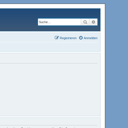
Suche
Erweiterte Suche
Registrieren
Anmelden