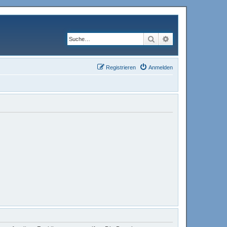
Suche
Erweiterte Suche
Registrieren
Anmelden