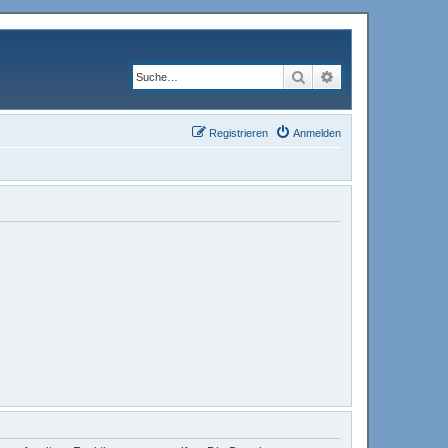
Suche
Erweiterte Suche
Registrieren
Anmelden