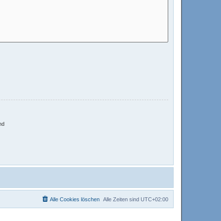
nd
Alle Cookies löschen
Alle Zeiten sind
UTC+02:00