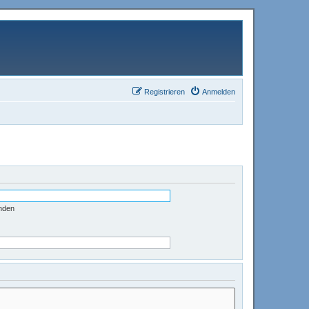
Registrieren
Anmelden
nden