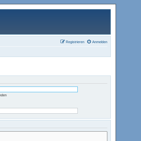
Registrieren
Anmelden
nden