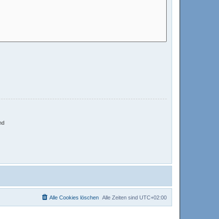
nd
Alle Cookies löschen
Alle Zeiten sind
UTC+02:00