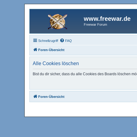
www.freewar.de
Freewar Forum
Schnellzugriff
FAQ
Foren-Übersicht
Alle Cookies löschen
Bist du dir sicher, dass du alle Cookies des Boards löschen mö
Foren-Übersicht