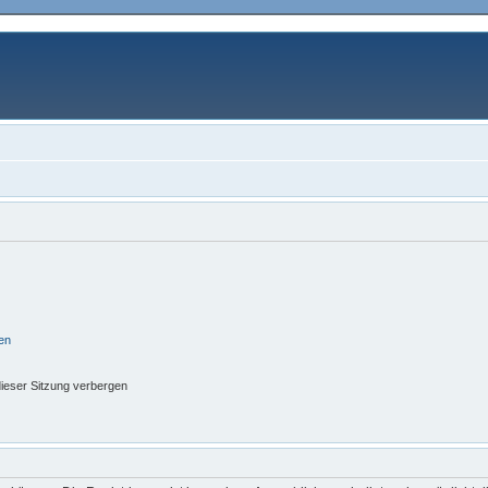
en
ieser Sitzung verbergen