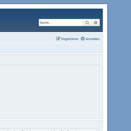
Suche
Erweiterte Suche
Registrieren
Anmelden