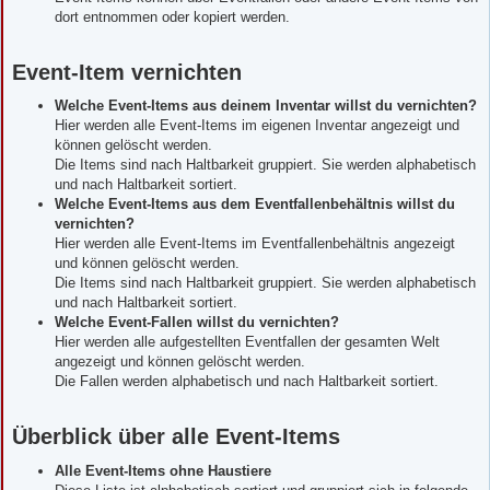
dort entnommen oder kopiert werden.
Event-Item vernichten
Welche Event-Items aus deinem Inventar willst du vernichten?
Hier werden alle Event-Items im eigenen Inventar angezeigt und
können gelöscht werden.
Die Items sind nach Haltbarkeit gruppiert. Sie werden alphabetisch
und nach Haltbarkeit sortiert.
Welche Event-Items aus dem Eventfallenbehältnis willst du
vernichten?
Hier werden alle Event-Items im Eventfallenbehältnis angezeigt
und können gelöscht werden.
Die Items sind nach Haltbarkeit gruppiert. Sie werden alphabetisch
und nach Haltbarkeit sortiert.
Welche Event-Fallen willst du vernichten?
Hier werden alle aufgestellten Eventfallen der gesamten Welt
angezeigt und können gelöscht werden.
Die Fallen werden alphabetisch und nach Haltbarkeit sortiert.
Überblick über alle Event-Items
Alle Event-Items ohne Haustiere