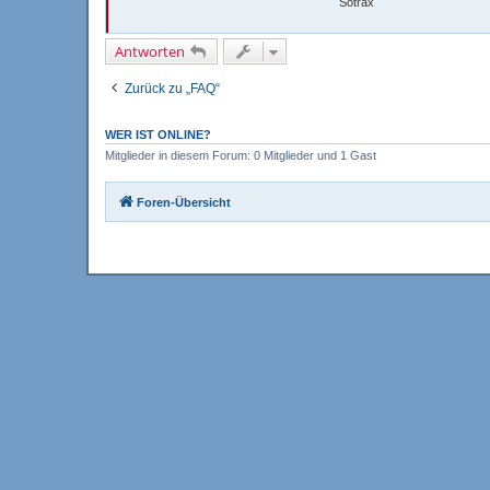
Sotrax
Antworten
Zurück zu „FAQ“
WER IST ONLINE?
Mitglieder in diesem Forum: 0 Mitglieder und 1 Gast
Foren-Übersicht