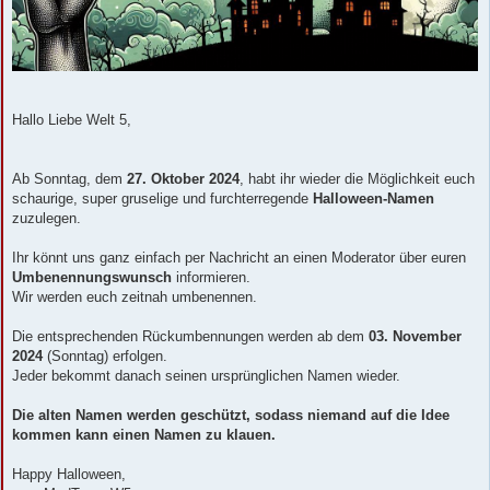
Hallo Liebe Welt 5,
Ab Sonntag, dem
27. Oktober 2024
, habt ihr wieder die Möglichkeit euch
schaurige, super gruselige und furchterregende
Halloween-Namen
zuzulegen.
Ihr könnt uns ganz einfach per Nachricht an einen Moderator über euren
Umbenennungswunsch
informieren.
Wir werden euch zeitnah umbenennen.
Die entsprechenden Rückumbennungen werden ab dem
03. November
2024
(Sonntag) erfolgen.
Jeder bekommt danach seinen ursprünglichen Namen wieder.
Die alten Namen werden geschützt, sodass niemand auf die Idee
kommen kann einen Namen zu klauen.
Happy Halloween,