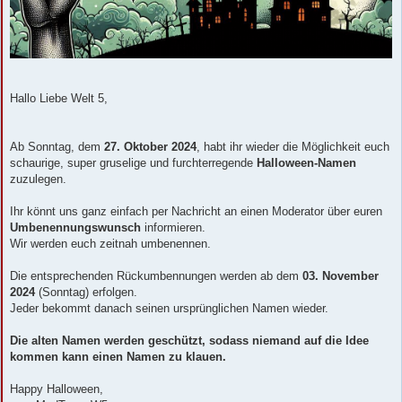
Hallo Liebe Welt 5,
Ab Sonntag, dem
27. Oktober 2024
, habt ihr wieder die Möglichkeit euch
schaurige, super gruselige und furchterregende
Halloween-Namen
zuzulegen.
Ihr könnt uns ganz einfach per Nachricht an einen Moderator über euren
Umbenennungswunsch
informieren.
Wir werden euch zeitnah umbenennen.
Die entsprechenden Rückumbennungen werden ab dem
03. November
2024
(Sonntag) erfolgen.
Jeder bekommt danach seinen ursprünglichen Namen wieder.
Die alten Namen werden geschützt, sodass niemand auf die Idee
kommen kann einen Namen zu klauen.
Happy Halloween,