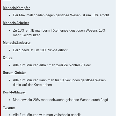
Mensch/Kämpfer
Der Maximalschaden gegen geistlose Wesen ist um 10% erhöht.
Mensch/Arbeiter
Zu 10% erhält man beim Töten eines geistlosen Wesens 15%
mehr Goldmünzen.
Mensch/Zauberer
Der Speed ist um 100 Punkte erhöht.
Onlos
Alle fünf Minuten erhält man zwei Zeitkontroll-Felder.
Serum-Geister
Alle fünf Minuten kann man für 10 Sekunden geistlose Wesen
direkt auf der Karte sehen.
Dunkle/Magier
Man erweckt 20% mehr schwache geistlose Wesen durch Jagd.
Taruner
Alle fünf Minuten wird man vollständig geheilt.