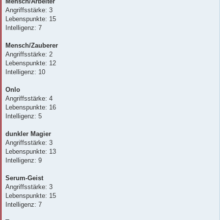
Mensch/Arbeiter
Angriffsstärke: 3
Lebenspunkte: 15
Intelligenz: 7
Mensch/Zauberer
Angriffsstärke: 2
Lebenspunkte: 12
Intelligenz: 10
Onlo
Angriffsstärke: 4
Lebenspunkte: 16
Intelligenz: 5
dunkler Magier
Angriffsstärke: 3
Lebenspunkte: 13
Intelligenz: 9
Serum-Geist
Angriffsstärke: 3
Lebenspunkte: 15
Intelligenz: 7