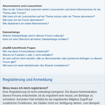
Abonnements und Lesezeichen
Was ist der Unterschied zwischen einem Lesezeichen und einem Abonnements für ein
Thema oder Forum?
Wie kann ich ein Lesezeichen auf ein Thema setzen oder ein Thema abonnieren?
Wie kann ich ein Forum abonnieren?
Wie deaktiviere ich meine Abonnements?
Dateianhänge
Welche Dateianhänge sind in diesem Forum zulässig?
Kann ich eine Übersicht all meiner Dateianhänge erhalten?
phpBB betreffende Fragen
Wer hat diese Forensoftware entwickelt?
Warum ist Funktion x oder y nicht enthalten?
An wen soll ich mich wenden, falls es Beschwerden oder juristische Anfragen zu diesem
Forum gibt?
Wie kann ich einen Administrator des Boards kontaktieren?
Registrierung und Anmeldung
Wozu muss ich mich registrieren?
Eine Registrierung ist nicht unbedingt zwingend. Die Board-Administration
dieses Forums entscheidet, ob du registriert sein musst, um Beiträge zu
schreiben. Auf jeden Fall erhältst du als registriertes Mitglied Zugriff auf
zusätzliche Funktionen, die Gästen nicht zur Verfügung stehen: zum Beispiel