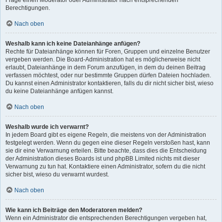
Frage einen Moderator oder Administrator nach entsprechenden
Berechtigungen.
Nach oben
Weshalb kann ich keine Dateianhänge anfügen?
Rechte für Dateianhänge können für Foren, Gruppen und einzelne Benutzer
vergeben werden. Die Board-Administration hat es möglicherweise nicht
erlaubt, Dateianhänge in dem Forum anzufügen, in dem du deinen Beitrag
verfassen möchtest, oder nur bestimmte Gruppen dürfen Dateien hochladen.
Du kannst einen Administrator kontaktieren, falls du dir nicht sicher bist, wieso
du keine Dateianhänge anfügen kannst.
Nach oben
Weshalb wurde ich verwarnt?
In jedem Board gibt es eigene Regeln, die meistens von der Administration
festgelegt werden. Wenn du gegen eine dieser Regeln verstoßen hast, kann
sie dir eine Verwarnung erteilen. Bitte beachte, dass dies die Entscheidung
der Administration dieses Boards ist und phpBB Limited nichts mit dieser
Verwarnung zu tun hat. Kontaktiere einen Administrator, sofern du die nicht
sicher bist, wieso du verwarnt wurdest.
Nach oben
Wie kann ich Beiträge den Moderatoren melden?
Wenn ein Administrator die entsprechenden Berechtigungen vergeben hat,