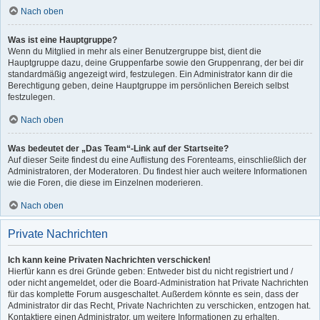
Nach oben
Was ist eine Hauptgruppe?
Wenn du Mitglied in mehr als einer Benutzergruppe bist, dient die
Hauptgruppe dazu, deine Gruppenfarbe sowie den Gruppenrang, der bei dir
standardmäßig angezeigt wird, festzulegen. Ein Administrator kann dir die
Berechtigung geben, deine Hauptgruppe im persönlichen Bereich selbst
festzulegen.
Nach oben
Was bedeutet der „Das Team“-Link auf der Startseite?
Auf dieser Seite findest du eine Auflistung des Forenteams, einschließlich der
Administratoren, der Moderatoren. Du findest hier auch weitere Informationen
wie die Foren, die diese im Einzelnen moderieren.
Nach oben
Private Nachrichten
Ich kann keine Privaten Nachrichten verschicken!
Hierfür kann es drei Gründe geben: Entweder bist du nicht registriert und /
oder nicht angemeldet, oder die Board-Administration hat Private Nachrichten
für das komplette Forum ausgeschaltet. Außerdem könnte es sein, dass der
Administrator dir das Recht, Private Nachrichten zu verschicken, entzogen hat.
Kontaktiere einen Administrator, um weitere Informationen zu erhalten.