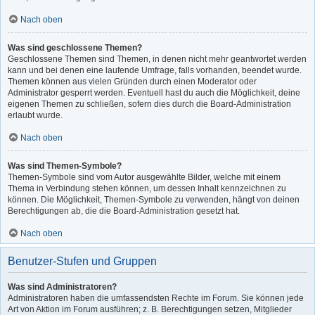
Nach oben
Was sind geschlossene Themen?
Geschlossene Themen sind Themen, in denen nicht mehr geantwortet werden
kann und bei denen eine laufende Umfrage, falls vorhanden, beendet wurde.
Themen können aus vielen Gründen durch einen Moderator oder
Administrator gesperrt werden. Eventuell hast du auch die Möglichkeit, deine
eigenen Themen zu schließen, sofern dies durch die Board-Administration
erlaubt wurde.
Nach oben
Was sind Themen-Symbole?
Themen-Symbole sind vom Autor ausgewählte Bilder, welche mit einem
Thema in Verbindung stehen können, um dessen Inhalt kennzeichnen zu
können. Die Möglichkeit, Themen-Symbole zu verwenden, hängt von deinen
Berechtigungen ab, die die Board-Administration gesetzt hat.
Nach oben
Benutzer-Stufen und Gruppen
Was sind Administratoren?
Administratoren haben die umfassendsten Rechte im Forum. Sie können jede
Art von Aktion im Forum ausführen; z. B. Berechtigungen setzen, Mitglieder