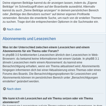
Deine eigenen Beiträge kannst du dir anzeigen lassen, indem du „Eigene
Beiträge“ im Schnellzugriff oben auf der Boardseite auswählst. Alternativ
kannst du auch „Deine Beiträge anzeigen“ in deinem persönlichen Bereich
oder „Beiträge des Benutzers suchen“ auf deiner eigenen Profilseite
verwenden. Benutze die erweiterte Suche, um nach von dir erstellen Themen
zu suchen. Trage dort die entsprechenden Optionen in die Suchmaske ein.
Nach oben
Abonnements und Lesezeichen
Was ist der Unterschied zwischen einem Lesezeichen und einem
Abonnements für ein Thema oder Forum?
In phpBB 3.0 funktionierten Lesezeichen ähnlich den Lesezeichen in Web-
Browsern: du bekamst keine Informationen bei einem Update. In phpBB 3.1
ähneln Lesezeichen mehr einem Abonnement: du kannst eine
Benachrichtigung erhalten, wenn ein Thema aktualisiert wird. Abonnements
hingegen informieren dich bei einer Aktualisierung eines Themas oder eines
Forums des Boards. Die Benachrichtigungsoptionen für Lesezeichen und
Abonnements können im persönlichen Bereich unter „Benachrichtigungen
einstellen“ geändert werden.
Nach oben
Wie kann ich ein Lesezeichen auf ein Thema setzen oder ein Thema
abonnieren?