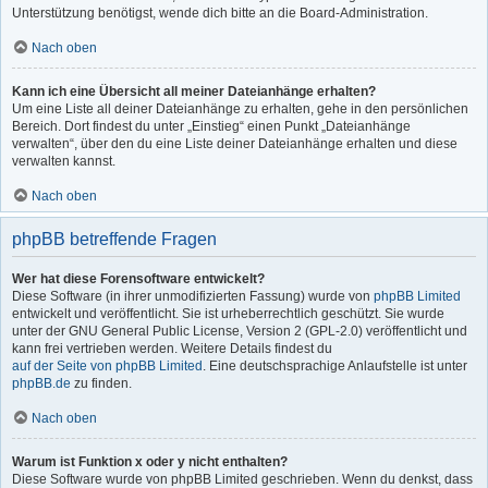
Unterstützung benötigst, wende dich bitte an die Board-Administration.
Nach oben
Kann ich eine Übersicht all meiner Dateianhänge erhalten?
Um eine Liste all deiner Dateianhänge zu erhalten, gehe in den persönlichen
Bereich. Dort findest du unter „Einstieg“ einen Punkt „Dateianhänge
verwalten“, über den du eine Liste deiner Dateianhänge erhalten und diese
verwalten kannst.
Nach oben
phpBB betreffende Fragen
Wer hat diese Forensoftware entwickelt?
Diese Software (in ihrer unmodifizierten Fassung) wurde von
phpBB Limited
entwickelt und veröffentlicht. Sie ist urheberrechtlich geschützt. Sie wurde
unter der GNU General Public License, Version 2 (GPL-2.0) veröffentlicht und
kann frei vertrieben werden. Weitere Details findest du
auf der Seite von phpBB Limited
. Eine deutschsprachige Anlaufstelle ist unter
phpBB.de
zu finden.
Nach oben
Warum ist Funktion x oder y nicht enthalten?
Diese Software wurde von phpBB Limited geschrieben. Wenn du denkst, dass