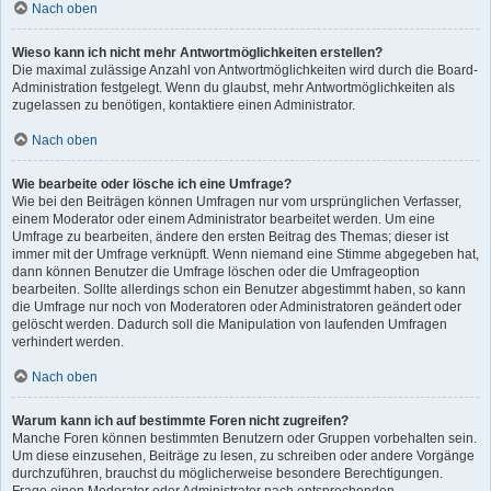
Nach oben
Wieso kann ich nicht mehr Antwortmöglichkeiten erstellen?
Die maximal zulässige Anzahl von Antwortmöglichkeiten wird durch die Board-
Administration festgelegt. Wenn du glaubst, mehr Antwortmöglichkeiten als
zugelassen zu benötigen, kontaktiere einen Administrator.
Nach oben
Wie bearbeite oder lösche ich eine Umfrage?
Wie bei den Beiträgen können Umfragen nur vom ursprünglichen Verfasser,
einem Moderator oder einem Administrator bearbeitet werden. Um eine
Umfrage zu bearbeiten, ändere den ersten Beitrag des Themas; dieser ist
immer mit der Umfrage verknüpft. Wenn niemand eine Stimme abgegeben hat,
dann können Benutzer die Umfrage löschen oder die Umfrageoption
bearbeiten. Sollte allerdings schon ein Benutzer abgestimmt haben, so kann
die Umfrage nur noch von Moderatoren oder Administratoren geändert oder
gelöscht werden. Dadurch soll die Manipulation von laufenden Umfragen
verhindert werden.
Nach oben
Warum kann ich auf bestimmte Foren nicht zugreifen?
Manche Foren können bestimmten Benutzern oder Gruppen vorbehalten sein.
Um diese einzusehen, Beiträge zu lesen, zu schreiben oder andere Vorgänge
durchzuführen, brauchst du möglicherweise besondere Berechtigungen.