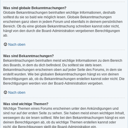
Was sind globale Bekanntmachungen?
Globale Bekanntmachungen beinhalten wichtige Informationen, deshalb
solltest du sie so bald wie möglich lesen. Globale Bekanntmachungen
erscheinen ganz oben in jedem Forum und ebenfalls in deinem persönlichen
Bereich. Ob du eine globale Bekanntmachung schreiben kannst oder nicht,
hängt von den durch die Board-Administration vergebenen Berechtigungen
ab.
Nach oben
Was sind Bekanntmachungen?
Bekanntmachungen beinhalten meist wichtige Informationen zu dem Bereich
des Boards, in dem du dich befindest. Du solltest sie stets lesen.
Bekanntmachungen erscheinen oben auf jeder Seite des Forums, in dem sie
erstellt wurden. Wie bei globalen Bekanntmachungen hängt es von deinen
Berechtigungen ab, ob du Bekanntmachungen erstellen kannst oder nicht. Die
Berechtigungen werden von der Board-Administration vergeben.
Nach oben
Was sind wichtige Themen?
Wichtige Themen eines Forums erscheinen unter den Ankündigungen und
sind nur auf der ersten Seite zu sehen. Sie haben meist einen wichtigen Inhalt,
weswegen du sie lesen solltest. Wie bei den Bekanntmachungen hängt es von
deinen Berechtigungen ab, ob du wichtige Themen erstellen kannst oder
nicht; die Berechtigungen stellt die Board-Administration ein.