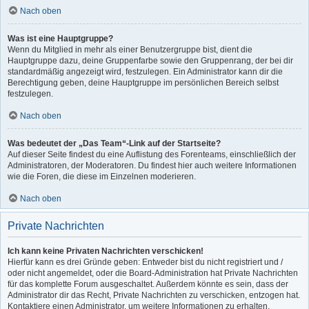
Nach oben
Was ist eine Hauptgruppe?
Wenn du Mitglied in mehr als einer Benutzergruppe bist, dient die
Hauptgruppe dazu, deine Gruppenfarbe sowie den Gruppenrang, der bei dir
standardmäßig angezeigt wird, festzulegen. Ein Administrator kann dir die
Berechtigung geben, deine Hauptgruppe im persönlichen Bereich selbst
festzulegen.
Nach oben
Was bedeutet der „Das Team“-Link auf der Startseite?
Auf dieser Seite findest du eine Auflistung des Forenteams, einschließlich der
Administratoren, der Moderatoren. Du findest hier auch weitere Informationen
wie die Foren, die diese im Einzelnen moderieren.
Nach oben
Private Nachrichten
Ich kann keine Privaten Nachrichten verschicken!
Hierfür kann es drei Gründe geben: Entweder bist du nicht registriert und /
oder nicht angemeldet, oder die Board-Administration hat Private Nachrichten
für das komplette Forum ausgeschaltet. Außerdem könnte es sein, dass der
Administrator dir das Recht, Private Nachrichten zu verschicken, entzogen hat.
Kontaktiere einen Administrator, um weitere Informationen zu erhalten.