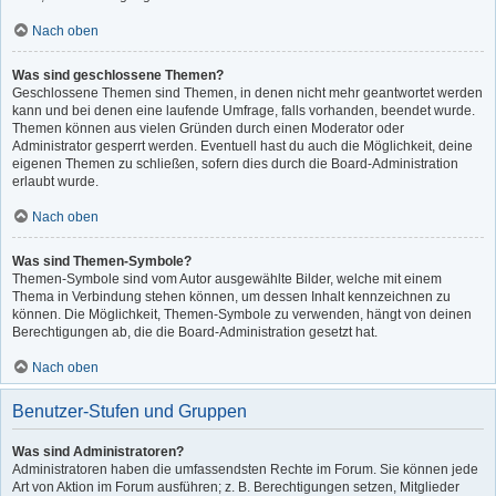
Nach oben
Was sind geschlossene Themen?
Geschlossene Themen sind Themen, in denen nicht mehr geantwortet werden
kann und bei denen eine laufende Umfrage, falls vorhanden, beendet wurde.
Themen können aus vielen Gründen durch einen Moderator oder
Administrator gesperrt werden. Eventuell hast du auch die Möglichkeit, deine
eigenen Themen zu schließen, sofern dies durch die Board-Administration
erlaubt wurde.
Nach oben
Was sind Themen-Symbole?
Themen-Symbole sind vom Autor ausgewählte Bilder, welche mit einem
Thema in Verbindung stehen können, um dessen Inhalt kennzeichnen zu
können. Die Möglichkeit, Themen-Symbole zu verwenden, hängt von deinen
Berechtigungen ab, die die Board-Administration gesetzt hat.
Nach oben
Benutzer-Stufen und Gruppen
Was sind Administratoren?
Administratoren haben die umfassendsten Rechte im Forum. Sie können jede
Art von Aktion im Forum ausführen; z. B. Berechtigungen setzen, Mitglieder