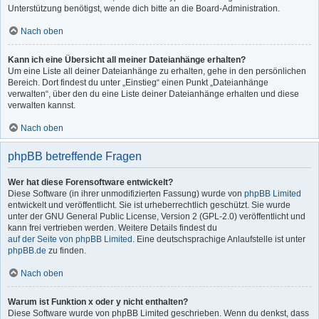
Unterstützung benötigst, wende dich bitte an die Board-Administration.
Nach oben
Kann ich eine Übersicht all meiner Dateianhänge erhalten?
Um eine Liste all deiner Dateianhänge zu erhalten, gehe in den persönlichen
Bereich. Dort findest du unter „Einstieg“ einen Punkt „Dateianhänge
verwalten“, über den du eine Liste deiner Dateianhänge erhalten und diese
verwalten kannst.
Nach oben
phpBB betreffende Fragen
Wer hat diese Forensoftware entwickelt?
Diese Software (in ihrer unmodifizierten Fassung) wurde von
phpBB Limited
entwickelt und veröffentlicht. Sie ist urheberrechtlich geschützt. Sie wurde
unter der GNU General Public License, Version 2 (GPL-2.0) veröffentlicht und
kann frei vertrieben werden. Weitere Details findest du
auf der Seite von phpBB Limited
. Eine deutschsprachige Anlaufstelle ist unter
phpBB.de
zu finden.
Nach oben
Warum ist Funktion x oder y nicht enthalten?
Diese Software wurde von phpBB Limited geschrieben. Wenn du denkst, dass