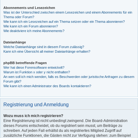
Abonnements und Lesezeichen
Was ist der Unterschied zwischen einem Lesezeichen und einem Abonnements für ein
Thema oder Forum?
Wie kann ich ein Lesezeichen auf ein Thema setzen oder ein Thema abonnieren?
Wie kann ich ein Forum abonnieren?
Wie deaktiviere ich meine Abonnements?
Dateianhänge
Welche Dateianhänge sind in diesem Forum zulässig?
Kann ich eine Übersicht all meiner Dateianhänge erhalten?
phpBB betreffende Fragen
Wer hat diese Forensoftware entwickelt?
Warum ist Funktion x oder y nicht enthalten?
An wen soll ich mich wenden, falls es Beschwerden oder juristische Anfragen zu diesem
Forum gibt?
Wie kann ich einen Administrator des Boards kontaktieren?
Registrierung und Anmeldung
Wozu muss ich mich registrieren?
Eine Registrierung ist nicht unbedingt zwingend. Die Board-Administration
dieses Forums entscheidet, ob du registriert sein musst, um Beiträge zu
schreiben. Auf jeden Fall erhältst du als registriertes Mitglied Zugriff auf
zusätzliche Funktionen, die Gästen nicht zur Verfügung stehen: zum Beispiel