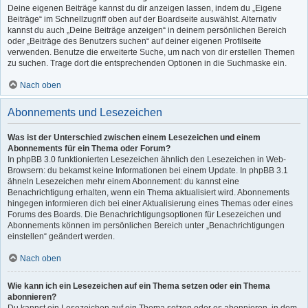
Deine eigenen Beiträge kannst du dir anzeigen lassen, indem du „Eigene
Beiträge“ im Schnellzugriff oben auf der Boardseite auswählst. Alternativ
kannst du auch „Deine Beiträge anzeigen“ in deinem persönlichen Bereich
oder „Beiträge des Benutzers suchen“ auf deiner eigenen Profilseite
verwenden. Benutze die erweiterte Suche, um nach von dir erstellen Themen
zu suchen. Trage dort die entsprechenden Optionen in die Suchmaske ein.
Nach oben
Abonnements und Lesezeichen
Was ist der Unterschied zwischen einem Lesezeichen und einem
Abonnements für ein Thema oder Forum?
In phpBB 3.0 funktionierten Lesezeichen ähnlich den Lesezeichen in Web-
Browsern: du bekamst keine Informationen bei einem Update. In phpBB 3.1
ähneln Lesezeichen mehr einem Abonnement: du kannst eine
Benachrichtigung erhalten, wenn ein Thema aktualisiert wird. Abonnements
hingegen informieren dich bei einer Aktualisierung eines Themas oder eines
Forums des Boards. Die Benachrichtigungsoptionen für Lesezeichen und
Abonnements können im persönlichen Bereich unter „Benachrichtigungen
einstellen“ geändert werden.
Nach oben
Wie kann ich ein Lesezeichen auf ein Thema setzen oder ein Thema
abonnieren?