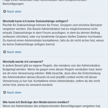
Frage einen Moderator oder Administrator nach entsprechenden
Berechtigungen.
Nach oben
Weshalb kann ich keine Dateianhänge anfügen?
Rechte für Dateianhänge können für Foren, Gruppen und einzelne Benutzer
vergeben werden. Die Board-Administration hat es möglicherweise nicht
erlaubt, Dateianhänge in dem Forum anzufügen, in dem du deinen Beitrag
verfassen möchtest, oder nur bestimmte Gruppen dürfen Dateien hochladen.
Du kannst einen Administrator kontaktieren, falls du dir nicht sicher bist, wieso
du keine Dateianhänge anfügen kannst.
Nach oben
Weshalb wurde ich verwarnt?
In jedem Board gibt es eigene Regeln, die meistens von der Administration
festgelegt werden. Wenn du gegen eine dieser Regeln verstoßen hast, kann
sie dir eine Verwarnung erteilen. Bitte beachte, dass dies die Entscheidung
der Administration dieses Boards ist und phpBB Limited nichts mit dieser
Verwarnung zu tun hat. Kontaktiere einen Administrator, sofern du die nicht
sicher bist, wieso du verwarnt wurdest.
Nach oben
Wie kann ich Beiträge den Moderatoren melden?
Wenn ein Administrator die entsprechenden Berechtigungen vergeben hat,