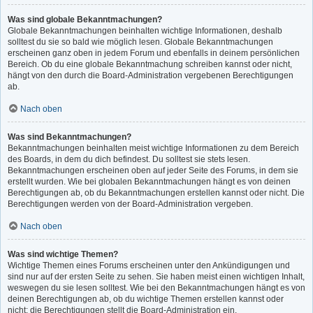
Was sind globale Bekanntmachungen?
Globale Bekanntmachungen beinhalten wichtige Informationen, deshalb
solltest du sie so bald wie möglich lesen. Globale Bekanntmachungen
erscheinen ganz oben in jedem Forum und ebenfalls in deinem persönlichen
Bereich. Ob du eine globale Bekanntmachung schreiben kannst oder nicht,
hängt von den durch die Board-Administration vergebenen Berechtigungen
ab.
Nach oben
Was sind Bekanntmachungen?
Bekanntmachungen beinhalten meist wichtige Informationen zu dem Bereich
des Boards, in dem du dich befindest. Du solltest sie stets lesen.
Bekanntmachungen erscheinen oben auf jeder Seite des Forums, in dem sie
erstellt wurden. Wie bei globalen Bekanntmachungen hängt es von deinen
Berechtigungen ab, ob du Bekanntmachungen erstellen kannst oder nicht. Die
Berechtigungen werden von der Board-Administration vergeben.
Nach oben
Was sind wichtige Themen?
Wichtige Themen eines Forums erscheinen unter den Ankündigungen und
sind nur auf der ersten Seite zu sehen. Sie haben meist einen wichtigen Inhalt,
weswegen du sie lesen solltest. Wie bei den Bekanntmachungen hängt es von
deinen Berechtigungen ab, ob du wichtige Themen erstellen kannst oder
nicht; die Berechtigungen stellt die Board-Administration ein.