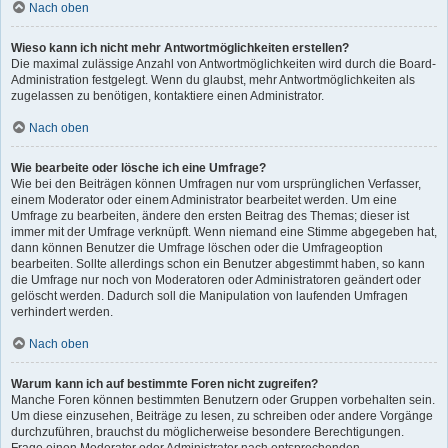
Nach oben
Wieso kann ich nicht mehr Antwortmöglichkeiten erstellen?
Die maximal zulässige Anzahl von Antwortmöglichkeiten wird durch die Board-
Administration festgelegt. Wenn du glaubst, mehr Antwortmöglichkeiten als
zugelassen zu benötigen, kontaktiere einen Administrator.
Nach oben
Wie bearbeite oder lösche ich eine Umfrage?
Wie bei den Beiträgen können Umfragen nur vom ursprünglichen Verfasser,
einem Moderator oder einem Administrator bearbeitet werden. Um eine
Umfrage zu bearbeiten, ändere den ersten Beitrag des Themas; dieser ist
immer mit der Umfrage verknüpft. Wenn niemand eine Stimme abgegeben hat,
dann können Benutzer die Umfrage löschen oder die Umfrageoption
bearbeiten. Sollte allerdings schon ein Benutzer abgestimmt haben, so kann
die Umfrage nur noch von Moderatoren oder Administratoren geändert oder
gelöscht werden. Dadurch soll die Manipulation von laufenden Umfragen
verhindert werden.
Nach oben
Warum kann ich auf bestimmte Foren nicht zugreifen?
Manche Foren können bestimmten Benutzern oder Gruppen vorbehalten sein.
Um diese einzusehen, Beiträge zu lesen, zu schreiben oder andere Vorgänge
durchzuführen, brauchst du möglicherweise besondere Berechtigungen.