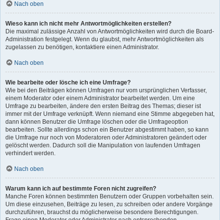
Nach oben
Wieso kann ich nicht mehr Antwortmöglichkeiten erstellen?
Die maximal zulässige Anzahl von Antwortmöglichkeiten wird durch die Board-
Administration festgelegt. Wenn du glaubst, mehr Antwortmöglichkeiten als
zugelassen zu benötigen, kontaktiere einen Administrator.
Nach oben
Wie bearbeite oder lösche ich eine Umfrage?
Wie bei den Beiträgen können Umfragen nur vom ursprünglichen Verfasser,
einem Moderator oder einem Administrator bearbeitet werden. Um eine
Umfrage zu bearbeiten, ändere den ersten Beitrag des Themas; dieser ist
immer mit der Umfrage verknüpft. Wenn niemand eine Stimme abgegeben hat,
dann können Benutzer die Umfrage löschen oder die Umfrageoption
bearbeiten. Sollte allerdings schon ein Benutzer abgestimmt haben, so kann
die Umfrage nur noch von Moderatoren oder Administratoren geändert oder
gelöscht werden. Dadurch soll die Manipulation von laufenden Umfragen
verhindert werden.
Nach oben
Warum kann ich auf bestimmte Foren nicht zugreifen?
Manche Foren können bestimmten Benutzern oder Gruppen vorbehalten sein.
Um diese einzusehen, Beiträge zu lesen, zu schreiben oder andere Vorgänge
durchzuführen, brauchst du möglicherweise besondere Berechtigungen.