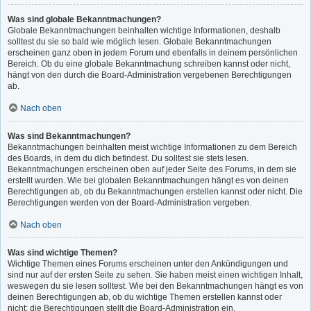
Was sind globale Bekanntmachungen?
Globale Bekanntmachungen beinhalten wichtige Informationen, deshalb
solltest du sie so bald wie möglich lesen. Globale Bekanntmachungen
erscheinen ganz oben in jedem Forum und ebenfalls in deinem persönlichen
Bereich. Ob du eine globale Bekanntmachung schreiben kannst oder nicht,
hängt von den durch die Board-Administration vergebenen Berechtigungen
ab.
Nach oben
Was sind Bekanntmachungen?
Bekanntmachungen beinhalten meist wichtige Informationen zu dem Bereich
des Boards, in dem du dich befindest. Du solltest sie stets lesen.
Bekanntmachungen erscheinen oben auf jeder Seite des Forums, in dem sie
erstellt wurden. Wie bei globalen Bekanntmachungen hängt es von deinen
Berechtigungen ab, ob du Bekanntmachungen erstellen kannst oder nicht. Die
Berechtigungen werden von der Board-Administration vergeben.
Nach oben
Was sind wichtige Themen?
Wichtige Themen eines Forums erscheinen unter den Ankündigungen und
sind nur auf der ersten Seite zu sehen. Sie haben meist einen wichtigen Inhalt,
weswegen du sie lesen solltest. Wie bei den Bekanntmachungen hängt es von
deinen Berechtigungen ab, ob du wichtige Themen erstellen kannst oder
nicht; die Berechtigungen stellt die Board-Administration ein.