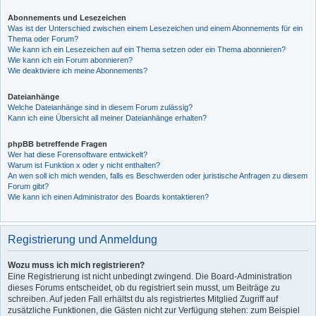
Abonnements und Lesezeichen
Was ist der Unterschied zwischen einem Lesezeichen und einem Abonnements für ein
Thema oder Forum?
Wie kann ich ein Lesezeichen auf ein Thema setzen oder ein Thema abonnieren?
Wie kann ich ein Forum abonnieren?
Wie deaktiviere ich meine Abonnements?
Dateianhänge
Welche Dateianhänge sind in diesem Forum zulässig?
Kann ich eine Übersicht all meiner Dateianhänge erhalten?
phpBB betreffende Fragen
Wer hat diese Forensoftware entwickelt?
Warum ist Funktion x oder y nicht enthalten?
An wen soll ich mich wenden, falls es Beschwerden oder juristische Anfragen zu diesem
Forum gibt?
Wie kann ich einen Administrator des Boards kontaktieren?
Registrierung und Anmeldung
Wozu muss ich mich registrieren?
Eine Registrierung ist nicht unbedingt zwingend. Die Board-Administration
dieses Forums entscheidet, ob du registriert sein musst, um Beiträge zu
schreiben. Auf jeden Fall erhältst du als registriertes Mitglied Zugriff auf
zusätzliche Funktionen, die Gästen nicht zur Verfügung stehen: zum Beispiel