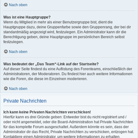
Nach oben
Was ist eine Hauptgruppe?
Wenn du Mitglied in mehr als einer Benutzergruppe bist, dient die
Hauptgruppe dazu, deine Gruppenfarbe sowie den Gruppenrang, der bei dir
standardmäßig angezeigt wird, festzulegen. Ein Administrator kann dir die
Berechtigung geben, deine Hauptgruppe im persönlichen Bereich selbst
festzulegen.
Nach oben
Was bedeutet der „Das Team“-Link auf der Startseite?
Auf dieser Seite findest du eine Auflistung des Forenteams, einschließlich der
Administratoren, der Moderatoren. Du findest hier auch weitere Informationen
wie die Foren, die diese im Einzelnen moderieren.
Nach oben
Private Nachrichten
Ich kann keine Privaten Nachrichten verschicken!
Hierfür kann es drei Gründe geben: Entweder bist du nicht registriert und /
oder nicht angemeldet, oder die Board-Administration hat Private Nachrichten
für das komplette Forum ausgeschaltet. Außerdem könnte es sein, dass der
Administrator dir das Recht, Private Nachrichten zu verschicken, entzogen hat.
Kontaktiere einen Administrator, um weitere Informationen zu erhalten.