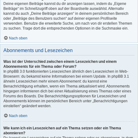
Deine eigenen Beiträge kannst du dir anzeigen lassen, indem du „Eigene
Beiträge“ im Schnellzugriff oben auf der Boardseite auswählst. Alternativ
kannst du auch „Deine Beiträge anzeigen“ in deinem persönlichen Bereich
oder „Beiträge des Benutzers suchen“ auf deiner eigenen Profilseite
verwenden. Benutze die erweiterte Suche, um nach von dir erstellen Themen
zu suchen. Trage dort die entsprechenden Optionen in die Suchmaske ein.
Nach oben
Abonnements und Lesezeichen
Was ist der Unterschied zwischen einem Lesezeichen und einem
Abonnements für ein Thema oder Forum?
In phpBB 3.0 funktionierten Lesezeichen ähnlich den Lesezeichen in Web-
Browsern: du bekamst keine Informationen bei einem Update. In phpBB 3.1
ähneln Lesezeichen mehr einem Abonnement: du kannst eine
Benachrichtigung erhalten, wenn ein Thema aktualisiert wird. Abonnements
hingegen informieren dich bei einer Aktualisierung eines Themas oder eines
Forums des Boards. Die Benachrichtigungsoptionen für Lesezeichen und
Abonnements können im persönlichen Bereich unter „Benachrichtigungen
einstellen“ geändert werden.
Nach oben
Wie kann ich ein Lesezeichen auf ein Thema setzen oder ein Thema
abonnieren?