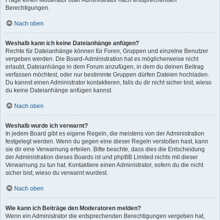
Frage einen Moderator oder Administrator nach entsprechenden
Berechtigungen.
Nach oben
Weshalb kann ich keine Dateianhänge anfügen?
Rechte für Dateianhänge können für Foren, Gruppen und einzelne Benutzer
vergeben werden. Die Board-Administration hat es möglicherweise nicht
erlaubt, Dateianhänge in dem Forum anzufügen, in dem du deinen Beitrag
verfassen möchtest, oder nur bestimmte Gruppen dürfen Dateien hochladen.
Du kannst einen Administrator kontaktieren, falls du dir nicht sicher bist, wieso
du keine Dateianhänge anfügen kannst.
Nach oben
Weshalb wurde ich verwarnt?
In jedem Board gibt es eigene Regeln, die meistens von der Administration
festgelegt werden. Wenn du gegen eine dieser Regeln verstoßen hast, kann
sie dir eine Verwarnung erteilen. Bitte beachte, dass dies die Entscheidung
der Administration dieses Boards ist und phpBB Limited nichts mit dieser
Verwarnung zu tun hat. Kontaktiere einen Administrator, sofern du die nicht
sicher bist, wieso du verwarnt wurdest.
Nach oben
Wie kann ich Beiträge den Moderatoren melden?
Wenn ein Administrator die entsprechenden Berechtigungen vergeben hat,