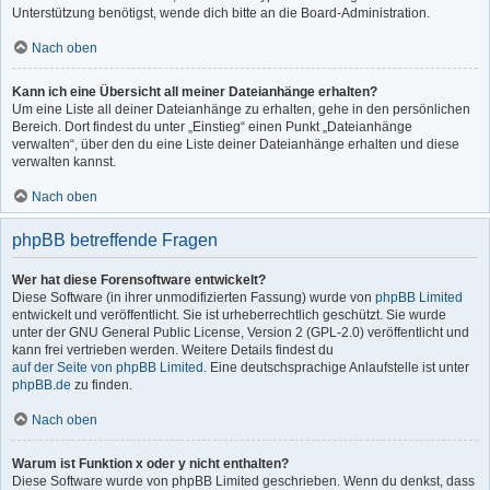
Unterstützung benötigst, wende dich bitte an die Board-Administration.
Nach oben
Kann ich eine Übersicht all meiner Dateianhänge erhalten?
Um eine Liste all deiner Dateianhänge zu erhalten, gehe in den persönlichen
Bereich. Dort findest du unter „Einstieg“ einen Punkt „Dateianhänge
verwalten“, über den du eine Liste deiner Dateianhänge erhalten und diese
verwalten kannst.
Nach oben
phpBB betreffende Fragen
Wer hat diese Forensoftware entwickelt?
Diese Software (in ihrer unmodifizierten Fassung) wurde von
phpBB Limited
entwickelt und veröffentlicht. Sie ist urheberrechtlich geschützt. Sie wurde
unter der GNU General Public License, Version 2 (GPL-2.0) veröffentlicht und
kann frei vertrieben werden. Weitere Details findest du
auf der Seite von phpBB Limited
. Eine deutschsprachige Anlaufstelle ist unter
phpBB.de
zu finden.
Nach oben
Warum ist Funktion x oder y nicht enthalten?
Diese Software wurde von phpBB Limited geschrieben. Wenn du denkst, dass