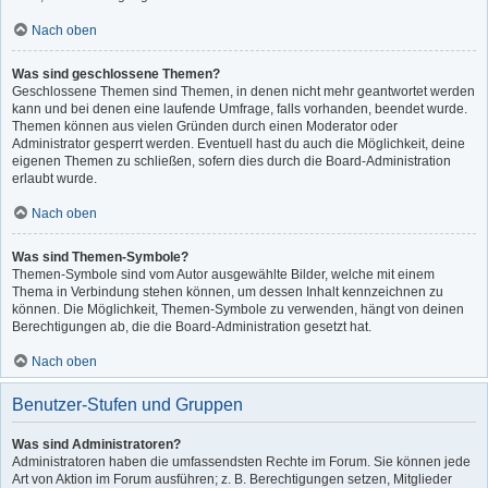
Nach oben
Was sind geschlossene Themen?
Geschlossene Themen sind Themen, in denen nicht mehr geantwortet werden
kann und bei denen eine laufende Umfrage, falls vorhanden, beendet wurde.
Themen können aus vielen Gründen durch einen Moderator oder
Administrator gesperrt werden. Eventuell hast du auch die Möglichkeit, deine
eigenen Themen zu schließen, sofern dies durch die Board-Administration
erlaubt wurde.
Nach oben
Was sind Themen-Symbole?
Themen-Symbole sind vom Autor ausgewählte Bilder, welche mit einem
Thema in Verbindung stehen können, um dessen Inhalt kennzeichnen zu
können. Die Möglichkeit, Themen-Symbole zu verwenden, hängt von deinen
Berechtigungen ab, die die Board-Administration gesetzt hat.
Nach oben
Benutzer-Stufen und Gruppen
Was sind Administratoren?
Administratoren haben die umfassendsten Rechte im Forum. Sie können jede
Art von Aktion im Forum ausführen; z. B. Berechtigungen setzen, Mitglieder