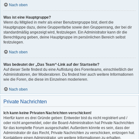
Nach oben
Was ist eine Hauptgruppe?
Wenn du Mitglied in mehr als einer Benutzergruppe bist, dient die
Hauptgruppe dazu, deine Gruppenfarbe sowie den Gruppenrang, der bei dir
standardmäßig angezeigt wird, festzulegen. Ein Administrator kann dir die
Berechtigung geben, deine Hauptgruppe im persönlichen Bereich selbst
festzulegen.
Nach oben
Was bedeutet der „Das Team“-Link auf der Startseite?
Auf dieser Seite findest du eine Auflistung des Forenteams, einschließlich der
Administratoren, der Moderatoren. Du findest hier auch weitere Informationen
wie die Foren, die diese im Einzelnen moderieren.
Nach oben
Private Nachrichten
Ich kann keine Privaten Nachrichten verschicken!
Hierfür kann es drei Gründe geben: Entweder bist du nicht registriert und /
oder nicht angemeldet, oder die Board-Administration hat Private Nachrichten
für das komplette Forum ausgeschaltet. Außerdem könnte es sein, dass der
Administrator dir das Recht, Private Nachrichten zu verschicken, entzogen hat.
Kontaktiere einen Administrator, um weitere Informationen zu erhalten.