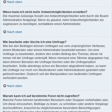
Nach oben
Wieso kann ich nicht mehr Antwortmöglichkeiten erstellen?
Die maximal zulässige Anzahl von Antwortmöglichkeiten wird durch die Board-
Administration festgelegt. Wenn du glaubst, mehr Antwortmöglichkeiten als
zugelassen zu benötigen, kontaktiere einen Administrator.
Nach oben
Wie bearbeite oder lösche ich eine Umfrage?
Wie bei den Beiträgen können Umfragen nur vom ursprünglichen Verfasser,
einem Moderator oder einem Administrator bearbeitet werden. Um eine
Umfrage zu bearbeiten, ändere den ersten Beitrag des Themas; dieser ist
immer mit der Umfrage verknüpft. Wenn niemand eine Stimme abgegeben hat,
dann können Benutzer die Umfrage löschen oder die Umfrageoption
bearbeiten. Sollte allerdings schon ein Benutzer abgestimmt haben, so kann
die Umfrage nur noch von Moderatoren oder Administratoren geändert oder
gelöscht werden. Dadurch soll die Manipulation von laufenden Umfragen
verhindert werden.
Nach oben
Warum kann ich auf bestimmte Foren nicht zugreifen?
Manche Foren können bestimmten Benutzern oder Gruppen vorbehalten sein.
Um diese einzusehen, Beiträge zu lesen, zu schreiben oder andere Vorgänge
durchzuführen, brauchst du möglicherweise besondere Berechtigungen.