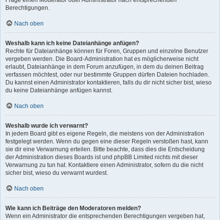
Frage einen Moderator oder Administrator nach entsprechenden
Berechtigungen.
Nach oben
Weshalb kann ich keine Dateianhänge anfügen?
Rechte für Dateianhänge können für Foren, Gruppen und einzelne Benutzer
vergeben werden. Die Board-Administration hat es möglicherweise nicht
erlaubt, Dateianhänge in dem Forum anzufügen, in dem du deinen Beitrag
verfassen möchtest, oder nur bestimmte Gruppen dürfen Dateien hochladen.
Du kannst einen Administrator kontaktieren, falls du dir nicht sicher bist, wieso
du keine Dateianhänge anfügen kannst.
Nach oben
Weshalb wurde ich verwarnt?
In jedem Board gibt es eigene Regeln, die meistens von der Administration
festgelegt werden. Wenn du gegen eine dieser Regeln verstoßen hast, kann
sie dir eine Verwarnung erteilen. Bitte beachte, dass dies die Entscheidung
der Administration dieses Boards ist und phpBB Limited nichts mit dieser
Verwarnung zu tun hat. Kontaktiere einen Administrator, sofern du die nicht
sicher bist, wieso du verwarnt wurdest.
Nach oben
Wie kann ich Beiträge den Moderatoren melden?
Wenn ein Administrator die entsprechenden Berechtigungen vergeben hat,