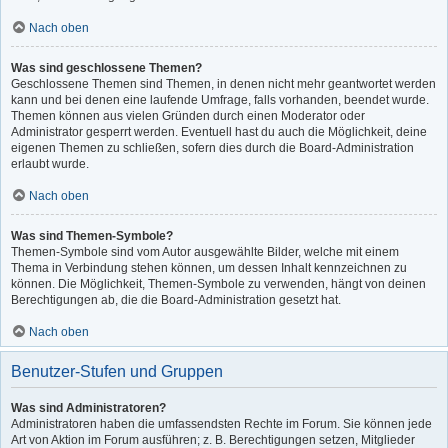
Nach oben
Was sind geschlossene Themen?
Geschlossene Themen sind Themen, in denen nicht mehr geantwortet werden
kann und bei denen eine laufende Umfrage, falls vorhanden, beendet wurde.
Themen können aus vielen Gründen durch einen Moderator oder
Administrator gesperrt werden. Eventuell hast du auch die Möglichkeit, deine
eigenen Themen zu schließen, sofern dies durch die Board-Administration
erlaubt wurde.
Nach oben
Was sind Themen-Symbole?
Themen-Symbole sind vom Autor ausgewählte Bilder, welche mit einem
Thema in Verbindung stehen können, um dessen Inhalt kennzeichnen zu
können. Die Möglichkeit, Themen-Symbole zu verwenden, hängt von deinen
Berechtigungen ab, die die Board-Administration gesetzt hat.
Nach oben
Benutzer-Stufen und Gruppen
Was sind Administratoren?
Administratoren haben die umfassendsten Rechte im Forum. Sie können jede
Art von Aktion im Forum ausführen; z. B. Berechtigungen setzen, Mitglieder