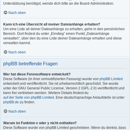
Unterstützung benötigst, wende dich bitte an die Board-Administration.
Nach oben
Kann ich eine Übersicht all meiner Dateianhänge erhalten?
Um eine Liste all deiner Dateianhänge zu erhalten, gehe in den persönlichen
Bereich. Dort findest du unter „Einstieg“ einen Punkt „Dateianhänge
verwalten“, über den du eine Liste deiner Dateianhänge erhalten und diese
verwalten kannst.
Nach oben
phpBB betreffende Fragen
Wer hat diese Forensoftware entwickelt?
Diese Software (in ihrer unmodifizierten Fassung) wurde von
phpBB Limited
entwickelt und veröffentlicht. Sie ist urheberrechtlich geschützt. Sie wurde
unter der GNU General Public License, Version 2 (GPL-2.0) veröffentlicht und
kann frei vertrieben werden. Weitere Details findest du
auf der Seite von phpBB Limited
. Eine deutschsprachige Anlaufstelle ist unter
phpBB.de
zu finden.
Nach oben
Warum ist Funktion x oder y nicht enthalten?
Diese Software wurde von phpBB Limited geschrieben. Wenn du denkst, dass