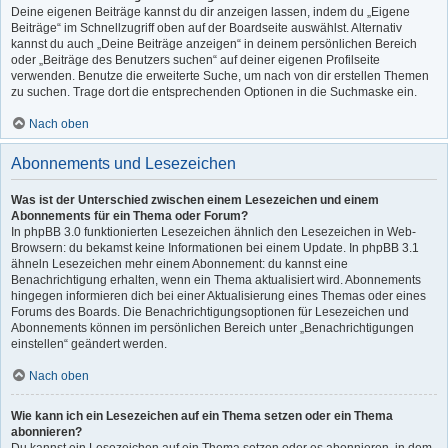
Deine eigenen Beiträge kannst du dir anzeigen lassen, indem du „Eigene
Beiträge“ im Schnellzugriff oben auf der Boardseite auswählst. Alternativ
kannst du auch „Deine Beiträge anzeigen“ in deinem persönlichen Bereich
oder „Beiträge des Benutzers suchen“ auf deiner eigenen Profilseite
verwenden. Benutze die erweiterte Suche, um nach von dir erstellen Themen
zu suchen. Trage dort die entsprechenden Optionen in die Suchmaske ein.
Nach oben
Abonnements und Lesezeichen
Was ist der Unterschied zwischen einem Lesezeichen und einem
Abonnements für ein Thema oder Forum?
In phpBB 3.0 funktionierten Lesezeichen ähnlich den Lesezeichen in Web-
Browsern: du bekamst keine Informationen bei einem Update. In phpBB 3.1
ähneln Lesezeichen mehr einem Abonnement: du kannst eine
Benachrichtigung erhalten, wenn ein Thema aktualisiert wird. Abonnements
hingegen informieren dich bei einer Aktualisierung eines Themas oder eines
Forums des Boards. Die Benachrichtigungsoptionen für Lesezeichen und
Abonnements können im persönlichen Bereich unter „Benachrichtigungen
einstellen“ geändert werden.
Nach oben
Wie kann ich ein Lesezeichen auf ein Thema setzen oder ein Thema
abonnieren?