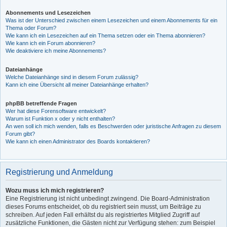
Abonnements und Lesezeichen
Was ist der Unterschied zwischen einem Lesezeichen und einem Abonnements für ein
Thema oder Forum?
Wie kann ich ein Lesezeichen auf ein Thema setzen oder ein Thema abonnieren?
Wie kann ich ein Forum abonnieren?
Wie deaktiviere ich meine Abonnements?
Dateianhänge
Welche Dateianhänge sind in diesem Forum zulässig?
Kann ich eine Übersicht all meiner Dateianhänge erhalten?
phpBB betreffende Fragen
Wer hat diese Forensoftware entwickelt?
Warum ist Funktion x oder y nicht enthalten?
An wen soll ich mich wenden, falls es Beschwerden oder juristische Anfragen zu diesem
Forum gibt?
Wie kann ich einen Administrator des Boards kontaktieren?
Registrierung und Anmeldung
Wozu muss ich mich registrieren?
Eine Registrierung ist nicht unbedingt zwingend. Die Board-Administration
dieses Forums entscheidet, ob du registriert sein musst, um Beiträge zu
schreiben. Auf jeden Fall erhältst du als registriertes Mitglied Zugriff auf
zusätzliche Funktionen, die Gästen nicht zur Verfügung stehen: zum Beispiel