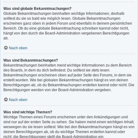
Was sind globale Bekanntmachungen?
Globale Bekanntmachungen beinhalten wichtige Informationen, deshalb
solltest du sie so bald wie möglich lesen. Globale Bekanntmachungen
erscheinen ganz oben in jedem Forum und ebenfalls in deinem persönlichen
Bereich. Ob du eine globale Bekanntmachung schreiben kannst oder nicht,
hängt von den durch die Board-Administration vergebenen Berechtigungen
ab.
Nach oben
Was sind Bekanntmachungen?
Bekanntmachungen beinhalten meist wichtige Informationen zu dem Bereich
des Boards, in dem du dich befindest. Du solltest sie stets lesen.
Bekanntmachungen erscheinen oben auf jeder Seite des Forums, in dem sie
erstellt wurden. Wie bei globalen Bekanntmachungen hängt es von deinen
Berechtigungen ab, ob du Bekanntmachungen erstellen kannst oder nicht. Die
Berechtigungen werden von der Board-Administration vergeben.
Nach oben
Was sind wichtige Themen?
Wichtige Themen eines Forums erscheinen unter den Ankündigungen und
sind nur auf der ersten Seite zu sehen. Sie haben meist einen wichtigen Inhalt,
weswegen du sie lesen solltest. Wie bei den Bekanntmachungen hängt es von
deinen Berechtigungen ab, ob du wichtige Themen erstellen kannst oder
nicht; die Berechtigungen stellt die Board-Administration ein.