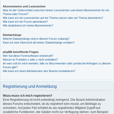
Abonnements und Lesezeichen
Was ist der Unterschied zwischen einem Lesezeichen und einem Abonnements für ein
Thema oder Forum?
Wie kann ich ein Lesezeichen auf ein Thema setzen oder ein Thema abonnieren?
Wie kann ich ein Forum abonnieren?
Wie deaktiviere ich meine Abonnements?
Dateianhänge
Welche Dateianhänge sind in diesem Forum zulässig?
Kann ich eine Übersicht all meiner Dateianhänge erhalten?
phpBB betreffende Fragen
Wer hat diese Forensoftware entwickelt?
Warum ist Funktion x oder y nicht enthalten?
An wen soll ich mich wenden, falls es Beschwerden oder juristische Anfragen zu diesem
Forum gibt?
Wie kann ich einen Administrator des Boards kontaktieren?
Registrierung und Anmeldung
Wozu muss ich mich registrieren?
Eine Registrierung ist nicht unbedingt zwingend. Die Board-Administration
dieses Forums entscheidet, ob du registriert sein musst, um Beiträge zu
schreiben. Auf jeden Fall erhältst du als registriertes Mitglied Zugriff auf
zusätzliche Funktionen, die Gästen nicht zur Verfügung stehen: zum Beispiel