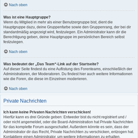
Nach oben
Was ist eine Hauptgruppe?
Wenn du Mitglied in mehr als einer Benutzergruppe bist, dient die
Hauptgruppe dazu, deine Gruppenfarbe sowie den Gruppenrang, der bei dir
standardmäßig angezeigt wird, festzulegen. Ein Administrator kann dir die
Berechtigung geben, deine Hauptgruppe im persönlichen Bereich selbst
festzulegen.
Nach oben
Was bedeutet der „Das Team“-Link auf der Startseite?
Auf dieser Seite findest du eine Auflistung des Forenteams, einschließlich der
Administratoren, der Moderatoren. Du findest hier auch weitere Informationen
wie die Foren, die diese im Einzelnen moderieren.
Nach oben
Private Nachrichten
Ich kann keine Privaten Nachrichten verschicken!
Hierfür kann es drei Gründe geben: Entweder bist du nicht registriert und /
oder nicht angemeldet, oder die Board-Administration hat Private Nachrichten
für das komplette Forum ausgeschaltet. Außerdem könnte es sein, dass der
Administrator dir das Recht, Private Nachrichten zu verschicken, entzogen hat.
Kontaktiere einen Administrator, um weitere Informationen zu erhalten.