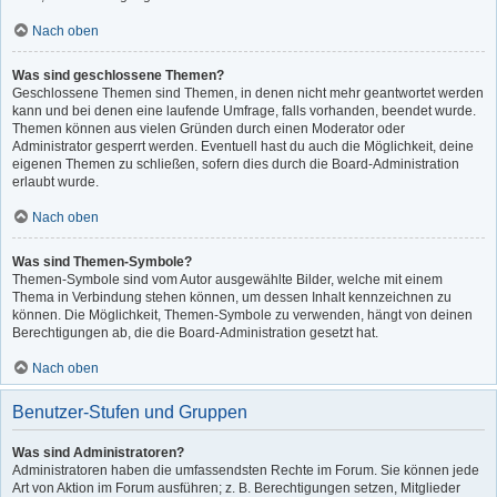
Nach oben
Was sind geschlossene Themen?
Geschlossene Themen sind Themen, in denen nicht mehr geantwortet werden
kann und bei denen eine laufende Umfrage, falls vorhanden, beendet wurde.
Themen können aus vielen Gründen durch einen Moderator oder
Administrator gesperrt werden. Eventuell hast du auch die Möglichkeit, deine
eigenen Themen zu schließen, sofern dies durch die Board-Administration
erlaubt wurde.
Nach oben
Was sind Themen-Symbole?
Themen-Symbole sind vom Autor ausgewählte Bilder, welche mit einem
Thema in Verbindung stehen können, um dessen Inhalt kennzeichnen zu
können. Die Möglichkeit, Themen-Symbole zu verwenden, hängt von deinen
Berechtigungen ab, die die Board-Administration gesetzt hat.
Nach oben
Benutzer-Stufen und Gruppen
Was sind Administratoren?
Administratoren haben die umfassendsten Rechte im Forum. Sie können jede
Art von Aktion im Forum ausführen; z. B. Berechtigungen setzen, Mitglieder