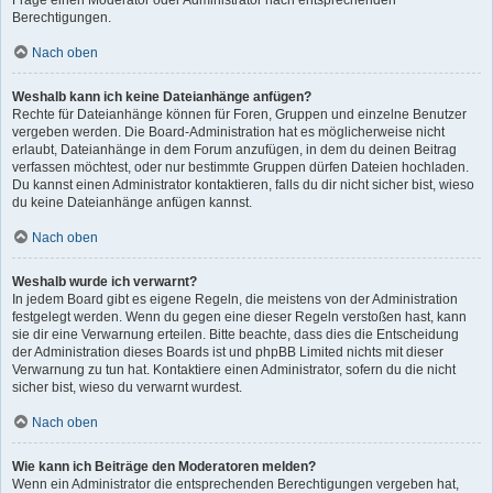
Frage einen Moderator oder Administrator nach entsprechenden
Berechtigungen.
Nach oben
Weshalb kann ich keine Dateianhänge anfügen?
Rechte für Dateianhänge können für Foren, Gruppen und einzelne Benutzer
vergeben werden. Die Board-Administration hat es möglicherweise nicht
erlaubt, Dateianhänge in dem Forum anzufügen, in dem du deinen Beitrag
verfassen möchtest, oder nur bestimmte Gruppen dürfen Dateien hochladen.
Du kannst einen Administrator kontaktieren, falls du dir nicht sicher bist, wieso
du keine Dateianhänge anfügen kannst.
Nach oben
Weshalb wurde ich verwarnt?
In jedem Board gibt es eigene Regeln, die meistens von der Administration
festgelegt werden. Wenn du gegen eine dieser Regeln verstoßen hast, kann
sie dir eine Verwarnung erteilen. Bitte beachte, dass dies die Entscheidung
der Administration dieses Boards ist und phpBB Limited nichts mit dieser
Verwarnung zu tun hat. Kontaktiere einen Administrator, sofern du die nicht
sicher bist, wieso du verwarnt wurdest.
Nach oben
Wie kann ich Beiträge den Moderatoren melden?
Wenn ein Administrator die entsprechenden Berechtigungen vergeben hat,