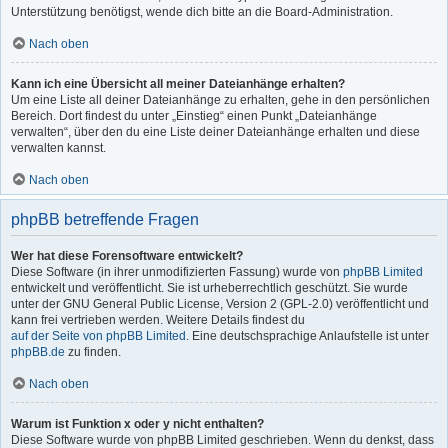
Unterstützung benötigst, wende dich bitte an die Board-Administration.
Nach oben
Kann ich eine Übersicht all meiner Dateianhänge erhalten?
Um eine Liste all deiner Dateianhänge zu erhalten, gehe in den persönlichen
Bereich. Dort findest du unter „Einstieg“ einen Punkt „Dateianhänge
verwalten“, über den du eine Liste deiner Dateianhänge erhalten und diese
verwalten kannst.
Nach oben
phpBB betreffende Fragen
Wer hat diese Forensoftware entwickelt?
Diese Software (in ihrer unmodifizierten Fassung) wurde von
phpBB Limited
entwickelt und veröffentlicht. Sie ist urheberrechtlich geschützt. Sie wurde
unter der GNU General Public License, Version 2 (GPL-2.0) veröffentlicht und
kann frei vertrieben werden. Weitere Details findest du
auf der Seite von phpBB Limited
. Eine deutschsprachige Anlaufstelle ist unter
phpBB.de
zu finden.
Nach oben
Warum ist Funktion x oder y nicht enthalten?
Diese Software wurde von phpBB Limited geschrieben. Wenn du denkst, dass