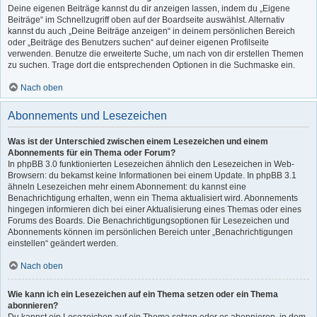
Deine eigenen Beiträge kannst du dir anzeigen lassen, indem du „Eigene
Beiträge“ im Schnellzugriff oben auf der Boardseite auswählst. Alternativ
kannst du auch „Deine Beiträge anzeigen“ in deinem persönlichen Bereich
oder „Beiträge des Benutzers suchen“ auf deiner eigenen Profilseite
verwenden. Benutze die erweiterte Suche, um nach von dir erstellen Themen
zu suchen. Trage dort die entsprechenden Optionen in die Suchmaske ein.
Nach oben
Abonnements und Lesezeichen
Was ist der Unterschied zwischen einem Lesezeichen und einem
Abonnements für ein Thema oder Forum?
In phpBB 3.0 funktionierten Lesezeichen ähnlich den Lesezeichen in Web-
Browsern: du bekamst keine Informationen bei einem Update. In phpBB 3.1
ähneln Lesezeichen mehr einem Abonnement: du kannst eine
Benachrichtigung erhalten, wenn ein Thema aktualisiert wird. Abonnements
hingegen informieren dich bei einer Aktualisierung eines Themas oder eines
Forums des Boards. Die Benachrichtigungsoptionen für Lesezeichen und
Abonnements können im persönlichen Bereich unter „Benachrichtigungen
einstellen“ geändert werden.
Nach oben
Wie kann ich ein Lesezeichen auf ein Thema setzen oder ein Thema
abonnieren?