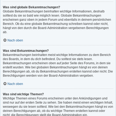
Was sind globale Bekanntmachungen?
Globale Bekanntmachungen beinhalten wichtige Informationen, deshalb
solltest du sie so bald wie möglich lesen. Globale Bekanntmachungen
erscheinen ganz oben in jedem Forum und ebenfalls in deinem persönlichen
Bereich. Ob du eine globale Bekanntmachung schreiben kannst oder nicht,
hängt von den durch die Board-Administration vergebenen Berechtigungen
ab.
Nach oben
Was sind Bekanntmachungen?
Bekanntmachungen beinhalten meist wichtige Informationen zu dem Bereich
des Boards, in dem du dich befindest. Du solltest sie stets lesen.
Bekanntmachungen erscheinen oben auf jeder Seite des Forums, in dem sie
erstellt wurden. Wie bei globalen Bekanntmachungen hängt es von deinen
Berechtigungen ab, ob du Bekanntmachungen erstellen kannst oder nicht. Die
Berechtigungen werden von der Board-Administration vergeben.
Nach oben
Was sind wichtige Themen?
Wichtige Themen eines Forums erscheinen unter den Ankündigungen und
sind nur auf der ersten Seite zu sehen. Sie haben meist einen wichtigen Inhalt,
weswegen du sie lesen solltest. Wie bei den Bekanntmachungen hängt es von
deinen Berechtigungen ab, ob du wichtige Themen erstellen kannst oder
nicht; die Berechtigungen stellt die Board-Administration ein.