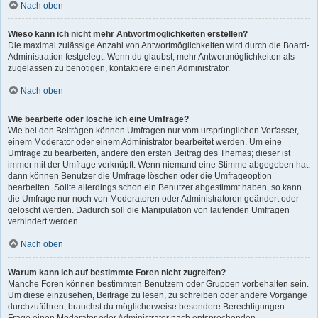
Nach oben
Wieso kann ich nicht mehr Antwortmöglichkeiten erstellen?
Die maximal zulässige Anzahl von Antwortmöglichkeiten wird durch die Board-
Administration festgelegt. Wenn du glaubst, mehr Antwortmöglichkeiten als
zugelassen zu benötigen, kontaktiere einen Administrator.
Nach oben
Wie bearbeite oder lösche ich eine Umfrage?
Wie bei den Beiträgen können Umfragen nur vom ursprünglichen Verfasser,
einem Moderator oder einem Administrator bearbeitet werden. Um eine
Umfrage zu bearbeiten, ändere den ersten Beitrag des Themas; dieser ist
immer mit der Umfrage verknüpft. Wenn niemand eine Stimme abgegeben hat,
dann können Benutzer die Umfrage löschen oder die Umfrageoption
bearbeiten. Sollte allerdings schon ein Benutzer abgestimmt haben, so kann
die Umfrage nur noch von Moderatoren oder Administratoren geändert oder
gelöscht werden. Dadurch soll die Manipulation von laufenden Umfragen
verhindert werden.
Nach oben
Warum kann ich auf bestimmte Foren nicht zugreifen?
Manche Foren können bestimmten Benutzern oder Gruppen vorbehalten sein.
Um diese einzusehen, Beiträge zu lesen, zu schreiben oder andere Vorgänge
durchzuführen, brauchst du möglicherweise besondere Berechtigungen.