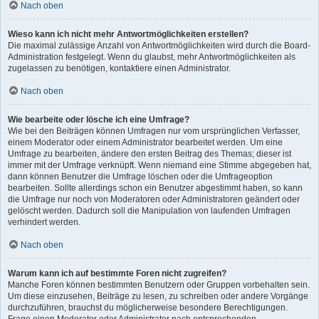
Nach oben
Wieso kann ich nicht mehr Antwortmöglichkeiten erstellen?
Die maximal zulässige Anzahl von Antwortmöglichkeiten wird durch die Board-
Administration festgelegt. Wenn du glaubst, mehr Antwortmöglichkeiten als
zugelassen zu benötigen, kontaktiere einen Administrator.
Nach oben
Wie bearbeite oder lösche ich eine Umfrage?
Wie bei den Beiträgen können Umfragen nur vom ursprünglichen Verfasser,
einem Moderator oder einem Administrator bearbeitet werden. Um eine
Umfrage zu bearbeiten, ändere den ersten Beitrag des Themas; dieser ist
immer mit der Umfrage verknüpft. Wenn niemand eine Stimme abgegeben hat,
dann können Benutzer die Umfrage löschen oder die Umfrageoption
bearbeiten. Sollte allerdings schon ein Benutzer abgestimmt haben, so kann
die Umfrage nur noch von Moderatoren oder Administratoren geändert oder
gelöscht werden. Dadurch soll die Manipulation von laufenden Umfragen
verhindert werden.
Nach oben
Warum kann ich auf bestimmte Foren nicht zugreifen?
Manche Foren können bestimmten Benutzern oder Gruppen vorbehalten sein.
Um diese einzusehen, Beiträge zu lesen, zu schreiben oder andere Vorgänge
durchzuführen, brauchst du möglicherweise besondere Berechtigungen.