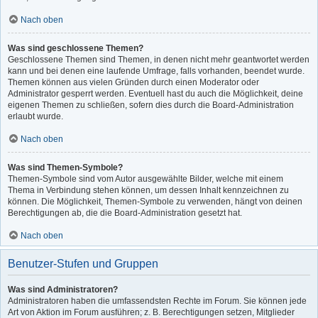
Nach oben
Was sind geschlossene Themen?
Geschlossene Themen sind Themen, in denen nicht mehr geantwortet werden
kann und bei denen eine laufende Umfrage, falls vorhanden, beendet wurde.
Themen können aus vielen Gründen durch einen Moderator oder
Administrator gesperrt werden. Eventuell hast du auch die Möglichkeit, deine
eigenen Themen zu schließen, sofern dies durch die Board-Administration
erlaubt wurde.
Nach oben
Was sind Themen-Symbole?
Themen-Symbole sind vom Autor ausgewählte Bilder, welche mit einem
Thema in Verbindung stehen können, um dessen Inhalt kennzeichnen zu
können. Die Möglichkeit, Themen-Symbole zu verwenden, hängt von deinen
Berechtigungen ab, die die Board-Administration gesetzt hat.
Nach oben
Benutzer-Stufen und Gruppen
Was sind Administratoren?
Administratoren haben die umfassendsten Rechte im Forum. Sie können jede
Art von Aktion im Forum ausführen; z. B. Berechtigungen setzen, Mitglieder