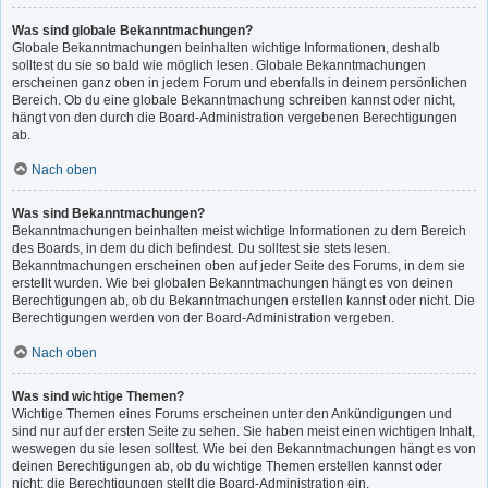
Was sind globale Bekanntmachungen?
Globale Bekanntmachungen beinhalten wichtige Informationen, deshalb
solltest du sie so bald wie möglich lesen. Globale Bekanntmachungen
erscheinen ganz oben in jedem Forum und ebenfalls in deinem persönlichen
Bereich. Ob du eine globale Bekanntmachung schreiben kannst oder nicht,
hängt von den durch die Board-Administration vergebenen Berechtigungen
ab.
Nach oben
Was sind Bekanntmachungen?
Bekanntmachungen beinhalten meist wichtige Informationen zu dem Bereich
des Boards, in dem du dich befindest. Du solltest sie stets lesen.
Bekanntmachungen erscheinen oben auf jeder Seite des Forums, in dem sie
erstellt wurden. Wie bei globalen Bekanntmachungen hängt es von deinen
Berechtigungen ab, ob du Bekanntmachungen erstellen kannst oder nicht. Die
Berechtigungen werden von der Board-Administration vergeben.
Nach oben
Was sind wichtige Themen?
Wichtige Themen eines Forums erscheinen unter den Ankündigungen und
sind nur auf der ersten Seite zu sehen. Sie haben meist einen wichtigen Inhalt,
weswegen du sie lesen solltest. Wie bei den Bekanntmachungen hängt es von
deinen Berechtigungen ab, ob du wichtige Themen erstellen kannst oder
nicht; die Berechtigungen stellt die Board-Administration ein.