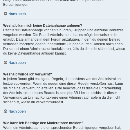
Frage einen Moderator oder Administrator nach entsprechenden
Berechtigungen.
Nach oben
Weshalb kann ich keine Dateianhänge anfügen?
Rechte für Dateianhänge können für Foren, Gruppen und einzelne Benutzer
vergeben werden. Die Board-Administration hat es möglicherweise nicht
erlaubt, Dateianhänge in dem Forum anzufügen, in dem du deinen Beitrag
verfassen möchtest, oder nur bestimmte Gruppen dürfen Dateien hochladen.
Du kannst einen Administrator kontaktieren, falls du dir nicht sicher bist, wieso
du keine Dateianhänge anfügen kannst.
Nach oben
Weshalb wurde ich verwarnt?
In jedem Board gibt es eigene Regeln, die meistens von der Administration
festgelegt werden. Wenn du gegen eine dieser Regeln verstoßen hast, kann
sie dir eine Verwarnung erteilen. Bitte beachte, dass dies die Entscheidung
der Administration dieses Boards ist und phpBB Limited nichts mit dieser
Verwarnung zu tun hat. Kontaktiere einen Administrator, sofern du die nicht
sicher bist, wieso du verwarnt wurdest.
Nach oben
Wie kann ich Beiträge den Moderatoren melden?
Wenn ein Administrator die entsprechenden Berechtigungen vergeben hat,