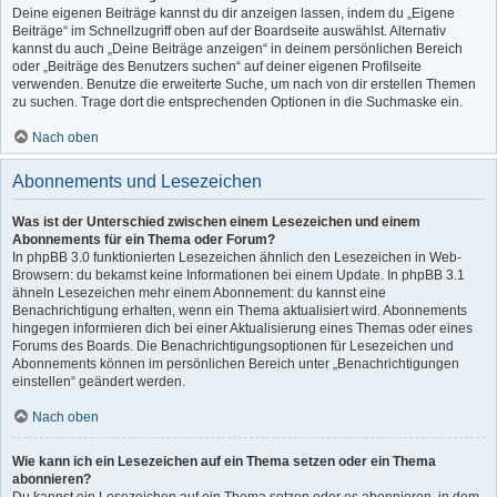
Deine eigenen Beiträge kannst du dir anzeigen lassen, indem du „Eigene
Beiträge“ im Schnellzugriff oben auf der Boardseite auswählst. Alternativ
kannst du auch „Deine Beiträge anzeigen“ in deinem persönlichen Bereich
oder „Beiträge des Benutzers suchen“ auf deiner eigenen Profilseite
verwenden. Benutze die erweiterte Suche, um nach von dir erstellen Themen
zu suchen. Trage dort die entsprechenden Optionen in die Suchmaske ein.
Nach oben
Abonnements und Lesezeichen
Was ist der Unterschied zwischen einem Lesezeichen und einem
Abonnements für ein Thema oder Forum?
In phpBB 3.0 funktionierten Lesezeichen ähnlich den Lesezeichen in Web-
Browsern: du bekamst keine Informationen bei einem Update. In phpBB 3.1
ähneln Lesezeichen mehr einem Abonnement: du kannst eine
Benachrichtigung erhalten, wenn ein Thema aktualisiert wird. Abonnements
hingegen informieren dich bei einer Aktualisierung eines Themas oder eines
Forums des Boards. Die Benachrichtigungsoptionen für Lesezeichen und
Abonnements können im persönlichen Bereich unter „Benachrichtigungen
einstellen“ geändert werden.
Nach oben
Wie kann ich ein Lesezeichen auf ein Thema setzen oder ein Thema
abonnieren?