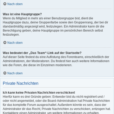
Nach oben
Was ist eine Hauptgruppe?
Wenn du Mitglied in mehr als einer Benutzergruppe bist, dient die
Hauptgruppe dazu, deine Gruppenfarbe sowie den Gruppenrang, der bei dir
standardmäßig angezeigt wird, festzulegen. Ein Administrator kann dir die
Berechtigung geben, deine Hauptgruppe im persönlichen Bereich selbst
festzulegen.
Nach oben
Was bedeutet der „Das Team“-Link auf der Startseite?
Auf dieser Seite findest du eine Auflistung des Forenteams, einschließlich der
Administratoren, der Moderatoren. Du findest hier auch weitere Informationen
wie die Foren, die diese im Einzelnen moderieren.
Nach oben
Private Nachrichten
Ich kann keine Privaten Nachrichten verschicken!
Hierfür kann es drei Gründe geben: Entweder bist du nicht registriert und /
oder nicht angemeldet, oder die Board-Administration hat Private Nachrichten
für das komplette Forum ausgeschaltet. Außerdem könnte es sein, dass der
Administrator dir das Recht, Private Nachrichten zu verschicken, entzogen hat.
Kontaktiere einen Administrator, um weitere Informationen zu erhalten.