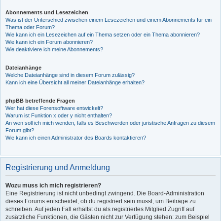
Abonnements und Lesezeichen
Was ist der Unterschied zwischen einem Lesezeichen und einem Abonnements für ein
Thema oder Forum?
Wie kann ich ein Lesezeichen auf ein Thema setzen oder ein Thema abonnieren?
Wie kann ich ein Forum abonnieren?
Wie deaktiviere ich meine Abonnements?
Dateianhänge
Welche Dateianhänge sind in diesem Forum zulässig?
Kann ich eine Übersicht all meiner Dateianhänge erhalten?
phpBB betreffende Fragen
Wer hat diese Forensoftware entwickelt?
Warum ist Funktion x oder y nicht enthalten?
An wen soll ich mich wenden, falls es Beschwerden oder juristische Anfragen zu diesem
Forum gibt?
Wie kann ich einen Administrator des Boards kontaktieren?
Registrierung und Anmeldung
Wozu muss ich mich registrieren?
Eine Registrierung ist nicht unbedingt zwingend. Die Board-Administration
dieses Forums entscheidet, ob du registriert sein musst, um Beiträge zu
schreiben. Auf jeden Fall erhältst du als registriertes Mitglied Zugriff auf
zusätzliche Funktionen, die Gästen nicht zur Verfügung stehen: zum Beispiel