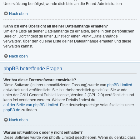
Unterstützung benötigst, wende dich bitte an die Board-Administration.
Nach oben
Kann ich eine Übersicht all meiner Dateianhänge erhalten?
Um eine Liste all deiner Dateianhänge zu erhalten, gehe in den persönlichen
Bereich. Dort findest du unter „Einstieg“ einen Punkt „Dateianhänge
verwalten“, über den du eine Liste deiner Dateianhänge erhalten und diese
verwalten kannst.
Nach oben
phpBB betreffende Fragen
Wer hat diese Forensoftware entwickelt?
Diese Software (in ihrer unmodifizierten Fassung) wurde von
phpBB Limited
entwickelt und veröffentlicht. Sie ist urheberrechtlich geschützt. Sie wurde
unter der GNU General Public License, Version 2 (GPL-2.0) veröffentlicht und
kann frei vertrieben werden. Weitere Details findest du
auf der Seite von phpBB Limited
. Eine deutschsprachige Anlaufstelle ist unter
phpBB.de
zu finden.
Nach oben
Warum ist Funktion x oder y nicht enthalten?
Diese Software wurde von phpBB Limited geschrieben. Wenn du denkst, dass