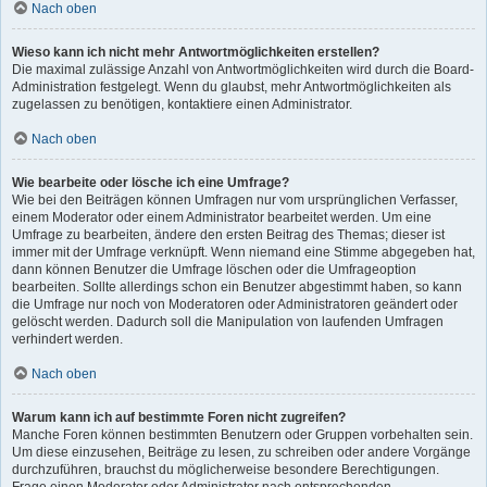
Nach oben
Wieso kann ich nicht mehr Antwortmöglichkeiten erstellen?
Die maximal zulässige Anzahl von Antwortmöglichkeiten wird durch die Board-
Administration festgelegt. Wenn du glaubst, mehr Antwortmöglichkeiten als
zugelassen zu benötigen, kontaktiere einen Administrator.
Nach oben
Wie bearbeite oder lösche ich eine Umfrage?
Wie bei den Beiträgen können Umfragen nur vom ursprünglichen Verfasser,
einem Moderator oder einem Administrator bearbeitet werden. Um eine
Umfrage zu bearbeiten, ändere den ersten Beitrag des Themas; dieser ist
immer mit der Umfrage verknüpft. Wenn niemand eine Stimme abgegeben hat,
dann können Benutzer die Umfrage löschen oder die Umfrageoption
bearbeiten. Sollte allerdings schon ein Benutzer abgestimmt haben, so kann
die Umfrage nur noch von Moderatoren oder Administratoren geändert oder
gelöscht werden. Dadurch soll die Manipulation von laufenden Umfragen
verhindert werden.
Nach oben
Warum kann ich auf bestimmte Foren nicht zugreifen?
Manche Foren können bestimmten Benutzern oder Gruppen vorbehalten sein.
Um diese einzusehen, Beiträge zu lesen, zu schreiben oder andere Vorgänge
durchzuführen, brauchst du möglicherweise besondere Berechtigungen.