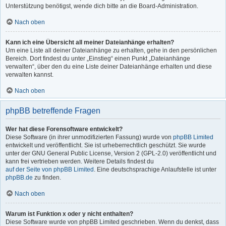
Unterstützung benötigst, wende dich bitte an die Board-Administration.
Nach oben
Kann ich eine Übersicht all meiner Dateianhänge erhalten?
Um eine Liste all deiner Dateianhänge zu erhalten, gehe in den persönlichen
Bereich. Dort findest du unter „Einstieg“ einen Punkt „Dateianhänge
verwalten“, über den du eine Liste deiner Dateianhänge erhalten und diese
verwalten kannst.
Nach oben
phpBB betreffende Fragen
Wer hat diese Forensoftware entwickelt?
Diese Software (in ihrer unmodifizierten Fassung) wurde von
phpBB Limited
entwickelt und veröffentlicht. Sie ist urheberrechtlich geschützt. Sie wurde
unter der GNU General Public License, Version 2 (GPL-2.0) veröffentlicht und
kann frei vertrieben werden. Weitere Details findest du
auf der Seite von phpBB Limited
. Eine deutschsprachige Anlaufstelle ist unter
phpBB.de
zu finden.
Nach oben
Warum ist Funktion x oder y nicht enthalten?
Diese Software wurde von phpBB Limited geschrieben. Wenn du denkst, dass