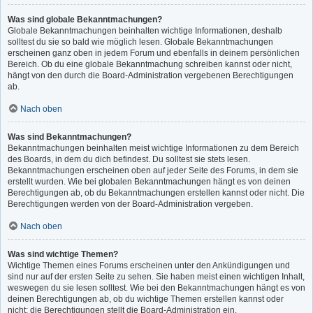
Was sind globale Bekanntmachungen?
Globale Bekanntmachungen beinhalten wichtige Informationen, deshalb
solltest du sie so bald wie möglich lesen. Globale Bekanntmachungen
erscheinen ganz oben in jedem Forum und ebenfalls in deinem persönlichen
Bereich. Ob du eine globale Bekanntmachung schreiben kannst oder nicht,
hängt von den durch die Board-Administration vergebenen Berechtigungen
ab.
Nach oben
Was sind Bekanntmachungen?
Bekanntmachungen beinhalten meist wichtige Informationen zu dem Bereich
des Boards, in dem du dich befindest. Du solltest sie stets lesen.
Bekanntmachungen erscheinen oben auf jeder Seite des Forums, in dem sie
erstellt wurden. Wie bei globalen Bekanntmachungen hängt es von deinen
Berechtigungen ab, ob du Bekanntmachungen erstellen kannst oder nicht. Die
Berechtigungen werden von der Board-Administration vergeben.
Nach oben
Was sind wichtige Themen?
Wichtige Themen eines Forums erscheinen unter den Ankündigungen und
sind nur auf der ersten Seite zu sehen. Sie haben meist einen wichtigen Inhalt,
weswegen du sie lesen solltest. Wie bei den Bekanntmachungen hängt es von
deinen Berechtigungen ab, ob du wichtige Themen erstellen kannst oder
nicht; die Berechtigungen stellt die Board-Administration ein.