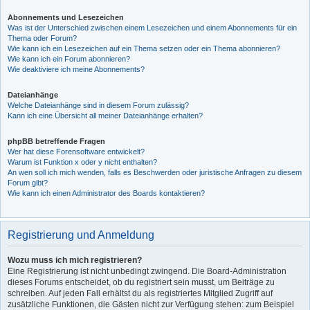
Abonnements und Lesezeichen
Was ist der Unterschied zwischen einem Lesezeichen und einem Abonnements für ein
Thema oder Forum?
Wie kann ich ein Lesezeichen auf ein Thema setzen oder ein Thema abonnieren?
Wie kann ich ein Forum abonnieren?
Wie deaktiviere ich meine Abonnements?
Dateianhänge
Welche Dateianhänge sind in diesem Forum zulässig?
Kann ich eine Übersicht all meiner Dateianhänge erhalten?
phpBB betreffende Fragen
Wer hat diese Forensoftware entwickelt?
Warum ist Funktion x oder y nicht enthalten?
An wen soll ich mich wenden, falls es Beschwerden oder juristische Anfragen zu diesem
Forum gibt?
Wie kann ich einen Administrator des Boards kontaktieren?
Registrierung und Anmeldung
Wozu muss ich mich registrieren?
Eine Registrierung ist nicht unbedingt zwingend. Die Board-Administration
dieses Forums entscheidet, ob du registriert sein musst, um Beiträge zu
schreiben. Auf jeden Fall erhältst du als registriertes Mitglied Zugriff auf
zusätzliche Funktionen, die Gästen nicht zur Verfügung stehen: zum Beispiel