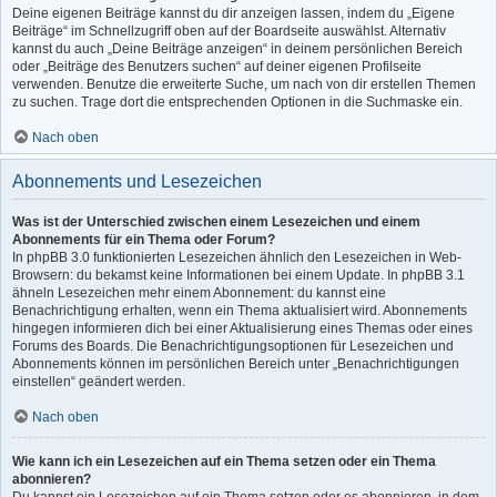
Deine eigenen Beiträge kannst du dir anzeigen lassen, indem du „Eigene
Beiträge“ im Schnellzugriff oben auf der Boardseite auswählst. Alternativ
kannst du auch „Deine Beiträge anzeigen“ in deinem persönlichen Bereich
oder „Beiträge des Benutzers suchen“ auf deiner eigenen Profilseite
verwenden. Benutze die erweiterte Suche, um nach von dir erstellen Themen
zu suchen. Trage dort die entsprechenden Optionen in die Suchmaske ein.
Nach oben
Abonnements und Lesezeichen
Was ist der Unterschied zwischen einem Lesezeichen und einem
Abonnements für ein Thema oder Forum?
In phpBB 3.0 funktionierten Lesezeichen ähnlich den Lesezeichen in Web-
Browsern: du bekamst keine Informationen bei einem Update. In phpBB 3.1
ähneln Lesezeichen mehr einem Abonnement: du kannst eine
Benachrichtigung erhalten, wenn ein Thema aktualisiert wird. Abonnements
hingegen informieren dich bei einer Aktualisierung eines Themas oder eines
Forums des Boards. Die Benachrichtigungsoptionen für Lesezeichen und
Abonnements können im persönlichen Bereich unter „Benachrichtigungen
einstellen“ geändert werden.
Nach oben
Wie kann ich ein Lesezeichen auf ein Thema setzen oder ein Thema
abonnieren?