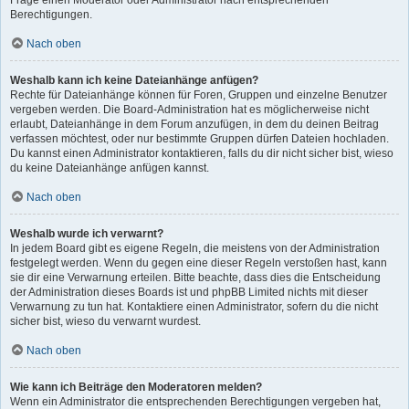
Frage einen Moderator oder Administrator nach entsprechenden
Berechtigungen.
Nach oben
Weshalb kann ich keine Dateianhänge anfügen?
Rechte für Dateianhänge können für Foren, Gruppen und einzelne Benutzer
vergeben werden. Die Board-Administration hat es möglicherweise nicht
erlaubt, Dateianhänge in dem Forum anzufügen, in dem du deinen Beitrag
verfassen möchtest, oder nur bestimmte Gruppen dürfen Dateien hochladen.
Du kannst einen Administrator kontaktieren, falls du dir nicht sicher bist, wieso
du keine Dateianhänge anfügen kannst.
Nach oben
Weshalb wurde ich verwarnt?
In jedem Board gibt es eigene Regeln, die meistens von der Administration
festgelegt werden. Wenn du gegen eine dieser Regeln verstoßen hast, kann
sie dir eine Verwarnung erteilen. Bitte beachte, dass dies die Entscheidung
der Administration dieses Boards ist und phpBB Limited nichts mit dieser
Verwarnung zu tun hat. Kontaktiere einen Administrator, sofern du die nicht
sicher bist, wieso du verwarnt wurdest.
Nach oben
Wie kann ich Beiträge den Moderatoren melden?
Wenn ein Administrator die entsprechenden Berechtigungen vergeben hat,