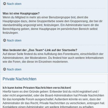
Nach oben
Was ist eine Hauptgruppe?
Wenn du Mitglied in mehr als einer Benutzergruppe bist, dient die
Hauptgruppe dazu, deine Gruppenfarbe sowie den Gruppenrang, der bei dir
standardmäßig angezeigt wird, festzulegen. Ein Administrator kann dir die
Berechtigung geben, deine Hauptgruppe im persönlichen Bereich selbst
festzulegen.
Nach oben
Was bedeutet der „Das Team“-Link auf der Startseite?
Auf dieser Seite findest du eine Auflistung des Forenteams, einschließlich der
Administratoren, der Moderatoren. Du findest hier auch weitere Informationen
wie die Foren, die diese im Einzelnen moderieren.
Nach oben
Private Nachrichten
Ich kann keine Privaten Nachrichten verschicken!
Hierfür kann es drei Gründe geben: Entweder bist du nicht registriert und /
oder nicht angemeldet, oder die Board-Administration hat Private Nachrichten
für das komplette Forum ausgeschaltet. Außerdem könnte es sein, dass der
Administrator dir das Recht, Private Nachrichten zu verschicken, entzogen hat.
Kontaktiere einen Administrator, um weitere Informationen zu erhalten.