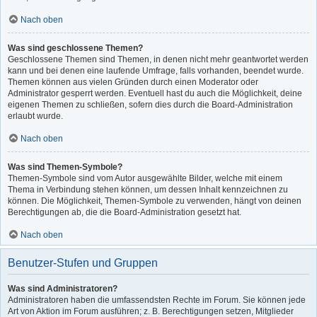
Nach oben
Was sind geschlossene Themen?
Geschlossene Themen sind Themen, in denen nicht mehr geantwortet werden
kann und bei denen eine laufende Umfrage, falls vorhanden, beendet wurde.
Themen können aus vielen Gründen durch einen Moderator oder
Administrator gesperrt werden. Eventuell hast du auch die Möglichkeit, deine
eigenen Themen zu schließen, sofern dies durch die Board-Administration
erlaubt wurde.
Nach oben
Was sind Themen-Symbole?
Themen-Symbole sind vom Autor ausgewählte Bilder, welche mit einem
Thema in Verbindung stehen können, um dessen Inhalt kennzeichnen zu
können. Die Möglichkeit, Themen-Symbole zu verwenden, hängt von deinen
Berechtigungen ab, die die Board-Administration gesetzt hat.
Nach oben
Benutzer-Stufen und Gruppen
Was sind Administratoren?
Administratoren haben die umfassendsten Rechte im Forum. Sie können jede
Art von Aktion im Forum ausführen; z. B. Berechtigungen setzen, Mitglieder