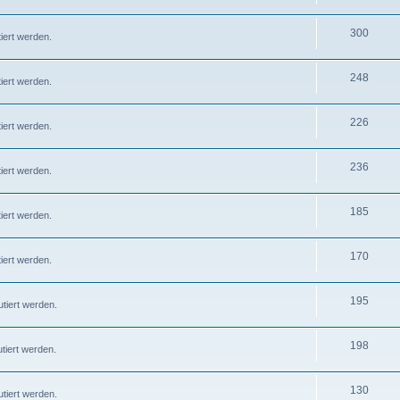
300
iert werden.
248
iert werden.
226
iert werden.
236
iert werden.
185
iert werden.
170
iert werden.
195
tiert werden.
198
tiert werden.
130
tiert werden.