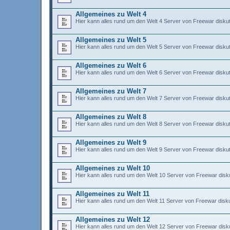
Allgemeines zu Welt 4
Hier kann alles rund um den Welt 4 Server von Freewar diskut
Allgemeines zu Welt 5
Hier kann alles rund um den Welt 5 Server von Freewar diskut
Allgemeines zu Welt 6
Hier kann alles rund um den Welt 6 Server von Freewar diskut
Allgemeines zu Welt 7
Hier kann alles rund um den Welt 7 Server von Freewar diskut
Allgemeines zu Welt 8
Hier kann alles rund um den Welt 8 Server von Freewar diskut
Allgemeines zu Welt 9
Hier kann alles rund um den Welt 9 Server von Freewar diskut
Allgemeines zu Welt 10
Hier kann alles rund um den Welt 10 Server von Freewar disku
Allgemeines zu Welt 11
Hier kann alles rund um den Welt 11 Server von Freewar disku
Allgemeines zu Welt 12
Hier kann alles rund um den Welt 12 Server von Freewar disku