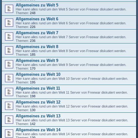
Allgemeines zu Welt 5
Hier kann alles rund um den Welt 5 Server von Freewar diskutiert werden.
Themen:
248
Allgemeines zu Welt 6
Hier kann alles rund um den Welt 6 Server von Freewar diskutiert werden.
Themen:
226
Allgemeines zu Welt 7
Hier kann alles rund um den Welt 7 Server von Freewar diskutiert werden.
Themen:
236
Allgemeines zu Welt 8
Hier kann alles rund um den Welt 8 Server von Freewar diskutiert werden.
Themen:
185
Allgemeines zu Welt 9
Hier kann alles rund um den Welt 9 Server von Freewar diskutiert werden.
Themen:
170
Allgemeines zu Welt 10
Hier kann alles rund um den Welt 10 Server von Freewar diskutiert werden.
Themen:
195
Allgemeines zu Welt 11
Hier kann alles rund um den Welt 11 Server von Freewar diskutiert werden.
Themen:
198
Allgemeines zu Welt 12
Hier kann alles rund um den Welt 12 Server von Freewar diskutiert werden.
Themen:
130
Allgemeines zu Welt 13
Hier kann alles rund um den Welt 13 Server von Freewar diskutiert werden.
Themen:
142
Allgemeines zu Welt 14
Hier kann alles rund um den Welt 14 Server von Freewar diskutiert werden.
Themen:
130