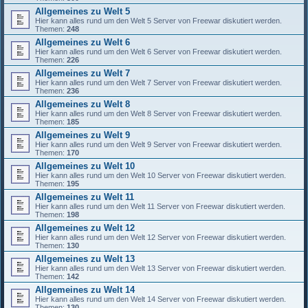
Allgemeines zu Welt 5
Hier kann alles rund um den Welt 5 Server von Freewar diskutiert werden.
Themen:
248
Allgemeines zu Welt 6
Hier kann alles rund um den Welt 6 Server von Freewar diskutiert werden.
Themen:
226
Allgemeines zu Welt 7
Hier kann alles rund um den Welt 7 Server von Freewar diskutiert werden.
Themen:
236
Allgemeines zu Welt 8
Hier kann alles rund um den Welt 8 Server von Freewar diskutiert werden.
Themen:
185
Allgemeines zu Welt 9
Hier kann alles rund um den Welt 9 Server von Freewar diskutiert werden.
Themen:
170
Allgemeines zu Welt 10
Hier kann alles rund um den Welt 10 Server von Freewar diskutiert werden.
Themen:
195
Allgemeines zu Welt 11
Hier kann alles rund um den Welt 11 Server von Freewar diskutiert werden.
Themen:
198
Allgemeines zu Welt 12
Hier kann alles rund um den Welt 12 Server von Freewar diskutiert werden.
Themen:
130
Allgemeines zu Welt 13
Hier kann alles rund um den Welt 13 Server von Freewar diskutiert werden.
Themen:
142
Allgemeines zu Welt 14
Hier kann alles rund um den Welt 14 Server von Freewar diskutiert werden.
Themen:
130