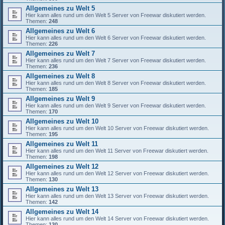
Allgemeines zu Welt 5
Hier kann alles rund um den Welt 5 Server von Freewar diskutiert werden.
Themen:
248
Allgemeines zu Welt 6
Hier kann alles rund um den Welt 6 Server von Freewar diskutiert werden.
Themen:
226
Allgemeines zu Welt 7
Hier kann alles rund um den Welt 7 Server von Freewar diskutiert werden.
Themen:
236
Allgemeines zu Welt 8
Hier kann alles rund um den Welt 8 Server von Freewar diskutiert werden.
Themen:
185
Allgemeines zu Welt 9
Hier kann alles rund um den Welt 9 Server von Freewar diskutiert werden.
Themen:
170
Allgemeines zu Welt 10
Hier kann alles rund um den Welt 10 Server von Freewar diskutiert werden.
Themen:
195
Allgemeines zu Welt 11
Hier kann alles rund um den Welt 11 Server von Freewar diskutiert werden.
Themen:
198
Allgemeines zu Welt 12
Hier kann alles rund um den Welt 12 Server von Freewar diskutiert werden.
Themen:
130
Allgemeines zu Welt 13
Hier kann alles rund um den Welt 13 Server von Freewar diskutiert werden.
Themen:
142
Allgemeines zu Welt 14
Hier kann alles rund um den Welt 14 Server von Freewar diskutiert werden.
Themen:
130