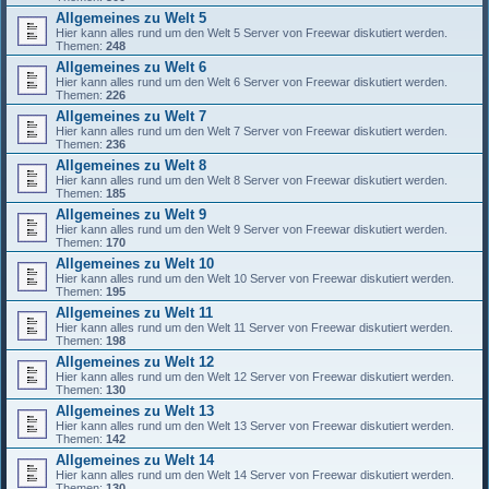
Allgemeines zu Welt 5
Hier kann alles rund um den Welt 5 Server von Freewar diskutiert werden.
Themen:
248
Allgemeines zu Welt 6
Hier kann alles rund um den Welt 6 Server von Freewar diskutiert werden.
Themen:
226
Allgemeines zu Welt 7
Hier kann alles rund um den Welt 7 Server von Freewar diskutiert werden.
Themen:
236
Allgemeines zu Welt 8
Hier kann alles rund um den Welt 8 Server von Freewar diskutiert werden.
Themen:
185
Allgemeines zu Welt 9
Hier kann alles rund um den Welt 9 Server von Freewar diskutiert werden.
Themen:
170
Allgemeines zu Welt 10
Hier kann alles rund um den Welt 10 Server von Freewar diskutiert werden.
Themen:
195
Allgemeines zu Welt 11
Hier kann alles rund um den Welt 11 Server von Freewar diskutiert werden.
Themen:
198
Allgemeines zu Welt 12
Hier kann alles rund um den Welt 12 Server von Freewar diskutiert werden.
Themen:
130
Allgemeines zu Welt 13
Hier kann alles rund um den Welt 13 Server von Freewar diskutiert werden.
Themen:
142
Allgemeines zu Welt 14
Hier kann alles rund um den Welt 14 Server von Freewar diskutiert werden.
Themen:
130