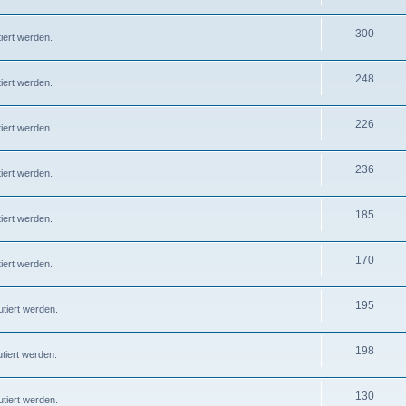
300
iert werden.
248
iert werden.
226
iert werden.
236
iert werden.
185
iert werden.
170
iert werden.
195
tiert werden.
198
tiert werden.
130
tiert werden.