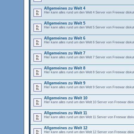
Allgemeines zu Welt 4
Hier kann alles rund um den Welt 4 Server von Freewar diskut
Allgemeines zu Welt 5
Hier kann alles rund um den Welt 5 Server von Freewar diskut
Allgemeines zu Welt 6
Hier kann alles rund um den Welt 6 Server von Freewar diskut
Allgemeines zu Welt 7
Hier kann alles rund um den Welt 7 Server von Freewar diskut
Allgemeines zu Welt 8
Hier kann alles rund um den Welt 8 Server von Freewar diskut
Allgemeines zu Welt 9
Hier kann alles rund um den Welt 9 Server von Freewar diskut
Allgemeines zu Welt 10
Hier kann alles rund um den Welt 10 Server von Freewar disku
Allgemeines zu Welt 11
Hier kann alles rund um den Welt 11 Server von Freewar disku
Allgemeines zu Welt 12
Hier kann alles rund um den Welt 12 Server von Freewar disku