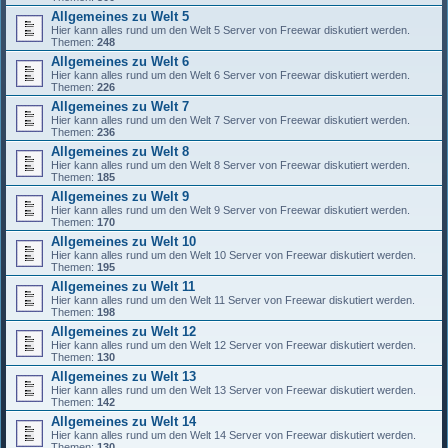
Allgemeines zu Welt 5
Hier kann alles rund um den Welt 5 Server von Freewar diskutiert werden.
Themen:
248
Allgemeines zu Welt 6
Hier kann alles rund um den Welt 6 Server von Freewar diskutiert werden.
Themen:
226
Allgemeines zu Welt 7
Hier kann alles rund um den Welt 7 Server von Freewar diskutiert werden.
Themen:
236
Allgemeines zu Welt 8
Hier kann alles rund um den Welt 8 Server von Freewar diskutiert werden.
Themen:
185
Allgemeines zu Welt 9
Hier kann alles rund um den Welt 9 Server von Freewar diskutiert werden.
Themen:
170
Allgemeines zu Welt 10
Hier kann alles rund um den Welt 10 Server von Freewar diskutiert werden.
Themen:
195
Allgemeines zu Welt 11
Hier kann alles rund um den Welt 11 Server von Freewar diskutiert werden.
Themen:
198
Allgemeines zu Welt 12
Hier kann alles rund um den Welt 12 Server von Freewar diskutiert werden.
Themen:
130
Allgemeines zu Welt 13
Hier kann alles rund um den Welt 13 Server von Freewar diskutiert werden.
Themen:
142
Allgemeines zu Welt 14
Hier kann alles rund um den Welt 14 Server von Freewar diskutiert werden.
Themen:
130