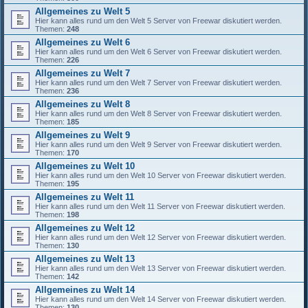
Allgemeines zu Welt 5
Hier kann alles rund um den Welt 5 Server von Freewar diskutiert werden.
Themen:
248
Allgemeines zu Welt 6
Hier kann alles rund um den Welt 6 Server von Freewar diskutiert werden.
Themen:
226
Allgemeines zu Welt 7
Hier kann alles rund um den Welt 7 Server von Freewar diskutiert werden.
Themen:
236
Allgemeines zu Welt 8
Hier kann alles rund um den Welt 8 Server von Freewar diskutiert werden.
Themen:
185
Allgemeines zu Welt 9
Hier kann alles rund um den Welt 9 Server von Freewar diskutiert werden.
Themen:
170
Allgemeines zu Welt 10
Hier kann alles rund um den Welt 10 Server von Freewar diskutiert werden.
Themen:
195
Allgemeines zu Welt 11
Hier kann alles rund um den Welt 11 Server von Freewar diskutiert werden.
Themen:
198
Allgemeines zu Welt 12
Hier kann alles rund um den Welt 12 Server von Freewar diskutiert werden.
Themen:
130
Allgemeines zu Welt 13
Hier kann alles rund um den Welt 13 Server von Freewar diskutiert werden.
Themen:
142
Allgemeines zu Welt 14
Hier kann alles rund um den Welt 14 Server von Freewar diskutiert werden.
Themen:
130