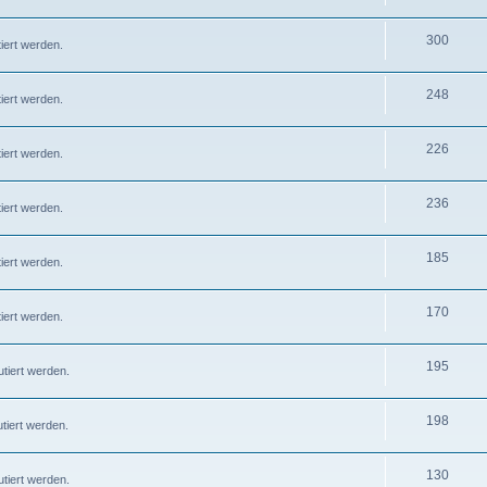
300
iert werden.
248
iert werden.
226
iert werden.
236
iert werden.
185
iert werden.
170
iert werden.
195
tiert werden.
198
tiert werden.
130
tiert werden.