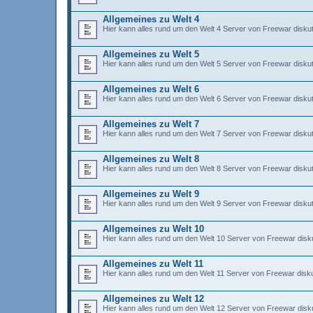
Allgemeines zu Welt 4
Hier kann alles rund um den Welt 4 Server von Freewar diskut
Allgemeines zu Welt 5
Hier kann alles rund um den Welt 5 Server von Freewar diskut
Allgemeines zu Welt 6
Hier kann alles rund um den Welt 6 Server von Freewar diskut
Allgemeines zu Welt 7
Hier kann alles rund um den Welt 7 Server von Freewar diskut
Allgemeines zu Welt 8
Hier kann alles rund um den Welt 8 Server von Freewar diskut
Allgemeines zu Welt 9
Hier kann alles rund um den Welt 9 Server von Freewar diskut
Allgemeines zu Welt 10
Hier kann alles rund um den Welt 10 Server von Freewar disku
Allgemeines zu Welt 11
Hier kann alles rund um den Welt 11 Server von Freewar disku
Allgemeines zu Welt 12
Hier kann alles rund um den Welt 12 Server von Freewar disku