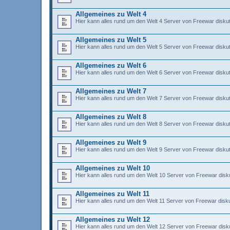
Allgemeines zu Welt 4
Hier kann alles rund um den Welt 4 Server von Freewar diskut
Allgemeines zu Welt 5
Hier kann alles rund um den Welt 5 Server von Freewar diskut
Allgemeines zu Welt 6
Hier kann alles rund um den Welt 6 Server von Freewar diskut
Allgemeines zu Welt 7
Hier kann alles rund um den Welt 7 Server von Freewar diskut
Allgemeines zu Welt 8
Hier kann alles rund um den Welt 8 Server von Freewar diskut
Allgemeines zu Welt 9
Hier kann alles rund um den Welt 9 Server von Freewar diskut
Allgemeines zu Welt 10
Hier kann alles rund um den Welt 10 Server von Freewar disku
Allgemeines zu Welt 11
Hier kann alles rund um den Welt 11 Server von Freewar disku
Allgemeines zu Welt 12
Hier kann alles rund um den Welt 12 Server von Freewar disku