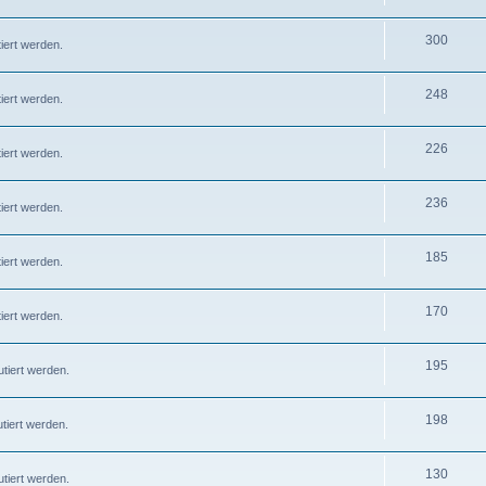
300
iert werden.
248
iert werden.
226
iert werden.
236
iert werden.
185
iert werden.
170
iert werden.
195
tiert werden.
198
tiert werden.
130
tiert werden.