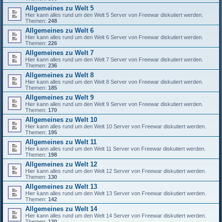
Allgemeines zu Welt 5
Hier kann alles rund um den Welt 5 Server von Freewar diskutiert werden.
Themen:
248
Allgemeines zu Welt 6
Hier kann alles rund um den Welt 6 Server von Freewar diskutiert werden.
Themen:
226
Allgemeines zu Welt 7
Hier kann alles rund um den Welt 7 Server von Freewar diskutiert werden.
Themen:
236
Allgemeines zu Welt 8
Hier kann alles rund um den Welt 8 Server von Freewar diskutiert werden.
Themen:
185
Allgemeines zu Welt 9
Hier kann alles rund um den Welt 9 Server von Freewar diskutiert werden.
Themen:
170
Allgemeines zu Welt 10
Hier kann alles rund um den Welt 10 Server von Freewar diskutiert werden.
Themen:
195
Allgemeines zu Welt 11
Hier kann alles rund um den Welt 11 Server von Freewar diskutiert werden.
Themen:
198
Allgemeines zu Welt 12
Hier kann alles rund um den Welt 12 Server von Freewar diskutiert werden.
Themen:
130
Allgemeines zu Welt 13
Hier kann alles rund um den Welt 13 Server von Freewar diskutiert werden.
Themen:
142
Allgemeines zu Welt 14
Hier kann alles rund um den Welt 14 Server von Freewar diskutiert werden.
Themen:
130