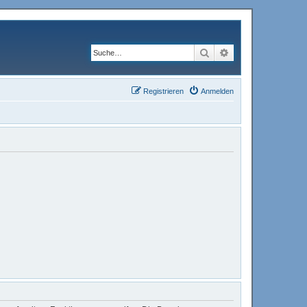
Suche
Erweiterte Suche
Registrieren
Anmelden