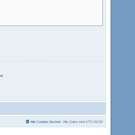
nd
Alle Cookies löschen
Alle Zeiten sind
UTC+02:00