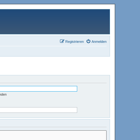
Registrieren
Anmelden
nden