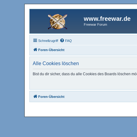
www.freewar.de
Freewar Forum
Schnellzugriff
FAQ
Foren-Übersicht
Alle Cookies löschen
Bist du dir sicher, dass du alle Cookies des Boards löschen mö
Foren-Übersicht