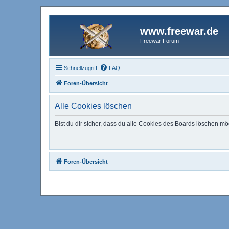
www.freewar.de
Freewar Forum
Schnellzugriff
FAQ
Foren-Übersicht
Alle Cookies löschen
Bist du dir sicher, dass du alle Cookies des Boards löschen mö
Foren-Übersicht