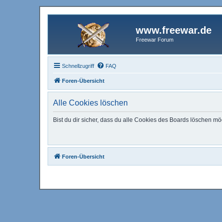
www.freewar.de
Freewar Forum
Schnellzugriff
FAQ
Foren-Übersicht
Alle Cookies löschen
Bist du dir sicher, dass du alle Cookies des Boards löschen mö
Foren-Übersicht