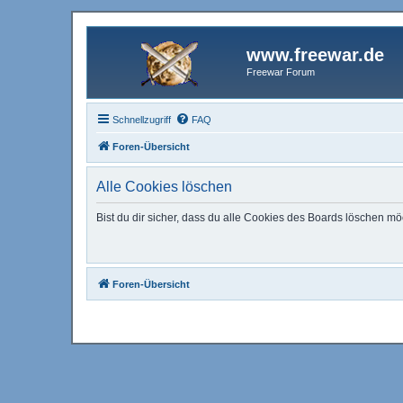
www.freewar.de
Freewar Forum
Schnellzugriff
FAQ
Foren-Übersicht
Alle Cookies löschen
Bist du dir sicher, dass du alle Cookies des Boards löschen mö
Foren-Übersicht