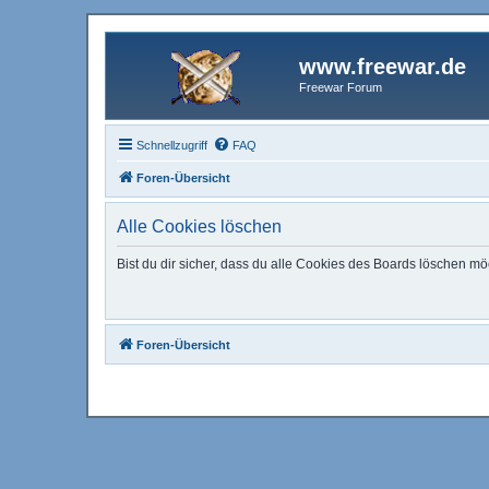
www.freewar.de
Freewar Forum
Schnellzugriff
FAQ
Foren-Übersicht
Alle Cookies löschen
Bist du dir sicher, dass du alle Cookies des Boards löschen mö
Foren-Übersicht