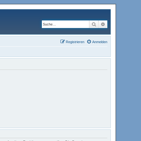
Suche
Erweiterte Suche
Registrieren
Anmelden