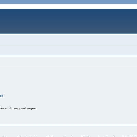
en
ieser Sitzung verbergen