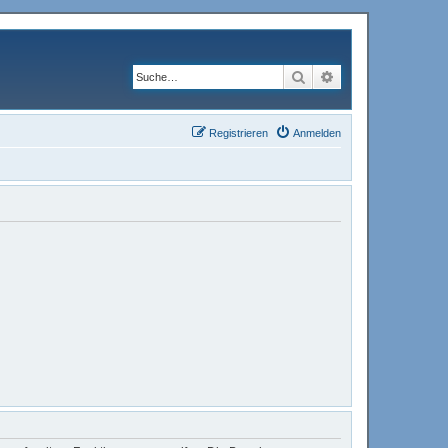
Suche
Erweiterte Suche
Registrieren
Anmelden