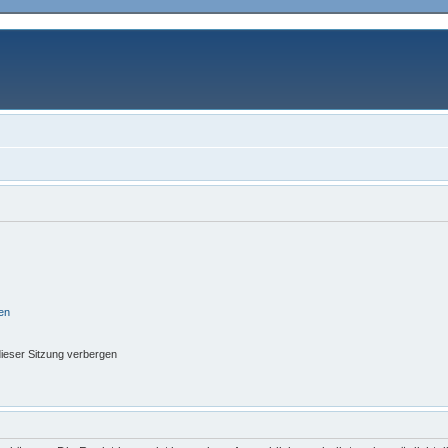
en
ieser Sitzung verbergen