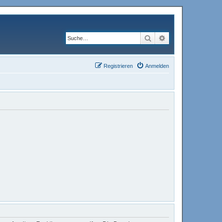
Suche
Erweiterte Suche
Registrieren
Anmelden