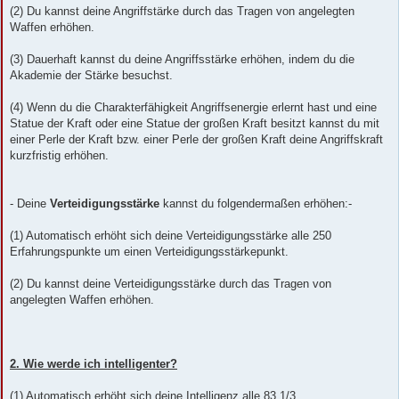
(2) Du kannst deine Angriffstärke durch das Tragen von angelegten
Waffen erhöhen.
(3) Dauerhaft kannst du deine Angriffsstärke erhöhen, indem du die
Akademie der Stärke besuchst.
(4) Wenn du die Charakterfähigkeit Angriffsenergie erlernt hast und eine
Statue der Kraft oder eine Statue der großen Kraft besitzt kannst du mit
einer Perle der Kraft bzw. einer Perle der großen Kraft deine Angriffskraft
kurzfristig erhöhen.
- Deine
Verteidigungsstärke
kannst du folgendermaßen erhöhen:-
(1) Automatisch erhöht sich deine Verteidigungsstärke alle 250
Erfahrungspunkte um einen Verteidigungsstärkepunkt.
(2) Du kannst deine Verteidigungsstärke durch das Tragen von
angelegten Waffen erhöhen.
2. Wie werde ich intelligenter?
(1) Automatisch erhöht sich deine Intelligenz alle 83 1/3