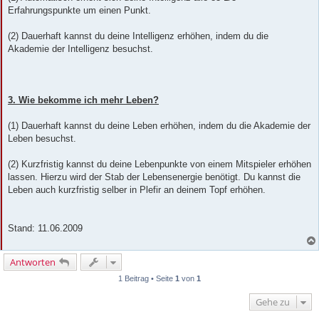
Erfahrungspunkte um einen Punkt.
(2) Dauerhaft kannst du deine Intelligenz erhöhen, indem du die
Akademie der Intelligenz besuchst.
3. Wie bekomme ich mehr Leben?
(1) Dauerhaft kannst du deine Leben erhöhen, indem du die Akademie der
Leben besuchst.
(2) Kurzfristig kannst du deine Lebenpunkte von einem Mitspieler erhöhen
lassen. Hierzu wird der Stab der Lebensenergie benötigt. Du kannst die
Leben auch kurzfristig selber in Plefir an deinem Topf erhöhen.
Stand: 11.06.2009
Antworten
1 Beitrag • Seite
1
von
1
Gehe zu