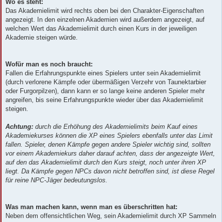
Wo es steht:
Das Akademielimit wird rechts oben bei den Charakter-Eigenschaften
angezeigt. In den einzelnen Akademien wird außerdem angezeigt, auf
welchen Wert das Akademielimit durch einen Kurs in der jeweiligen
Akademie steigen würde.
Wofür man es noch braucht:
Fallen die Erfahrungspunkte eines Spielers unter sein Akademielimit
(durch verlorene Kämpfe oder übermäßigen Verzehr von Taunektarbier
oder Furgorpilzen), dann kann er so lange keine anderen Spieler mehr
angreifen, bis seine Erfahrungspunkte wieder über das Akademielimit
steigen.
Achtung:
durch die Erhöhung des Akademielimits beim Kauf eines
Akademiekurses können die XP eines Spielers ebenfalls unter das Limit
fallen. Spieler, denen Kämpfe gegen andere Spieler wichtig sind, sollten
vor einem Akademiekurs daher darauf achten, dass der angezeigte Wert,
auf den das Akademielimit durch den Kurs steigt, noch unter ihren XP
liegt. Da Kämpfe gegen NPCs davon nicht betroffen sind, ist diese Regel
für reine NPC-Jäger bedeutungslos.
Was man machen kann, wenn man es überschritten hat:
Neben dem offensichtlichen Weg, sein Akademielimit durch XP Sammeln