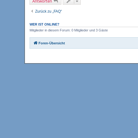
Antworten
Zurück zu „FAQ“
WER IST ONLINE?
Mitglieder in diesem Forum: 0 Mitglieder und 3 Gäste
Foren-Übersicht