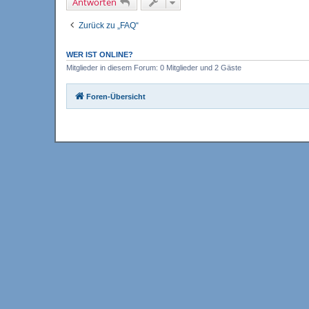
Antworten
Zurück zu „FAQ“
WER IST ONLINE?
Mitglieder in diesem Forum: 0 Mitglieder und 2 Gäste
Foren-Übersicht